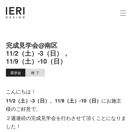
完成見学会@南区
11/2（土）-3（日），
11/9（土）-10（日）
見学会
終 了
こんにちは！
11/2（土）-3（日）、11/9（土）-10（日）
にお施主
様のご好意で、
２週連続の完成見学会を行わさせて頂くことになりま
した！