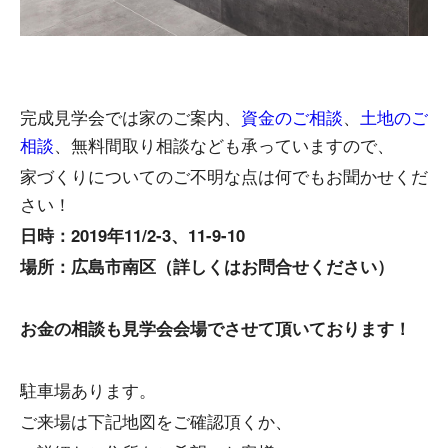
完成見学会では家のご案内、
資金のご相談
、
土地のご
相談
、無料間取り相談なども承っていますので、
家づくりについてのご不明な点は何でもお聞かせくだ
さい！
日時：2019年11/2-3、11-9-10
場所：広島市南区（詳しくはお問合せください）
お金の相談も見学会会場でさせて頂いております！
駐車場あります。
ご来場は下記地図をご確認頂くか、