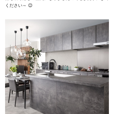
ください～ 😉