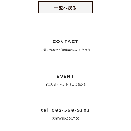
一覧へ戻る
CONTACT
お問い合わせ・資料請求はこちらから
EVENT
イエリのイベントはこちらから
tel. 082-568-5303
営業時間 9:00-17:00