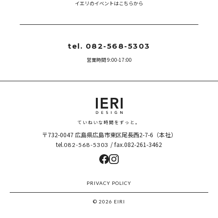
イエリのイベントはこちらから
tel. 082-568-5303
営業時間 9:00-17:00
ていねいな時間をずっと。
〒732-0047
広島県広島市東区尾長西2-7-6（本社）
tel.
/ fax.082-261-3462
082-568-5303
PRIVACY POLICY
© 2026 EIRI