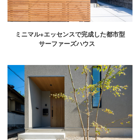
ミニマル+エッセンスで完成した都市型
サーファーズハウス