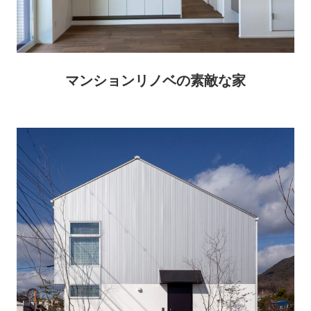
マンションリノベの素敵な家