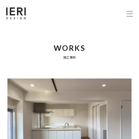
WORKS
施工事例