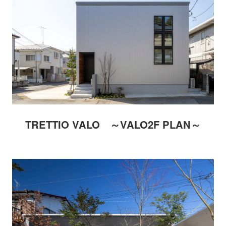
TRETTIO VALO ～VALO2F PLAN～