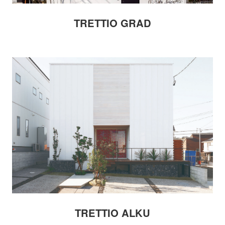
TRETTIO GRAD
TRETTIO ALKU