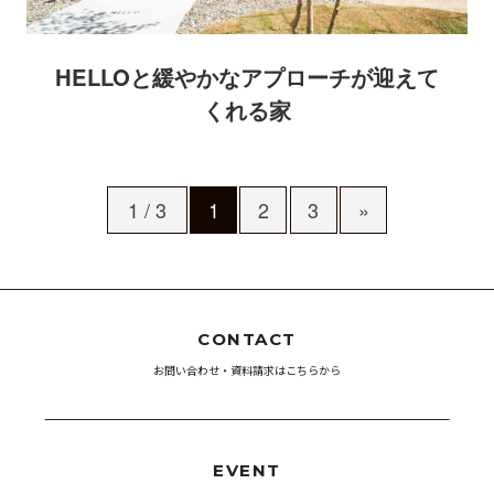
HELLOと緩やかなアプローチが迎えて
くれる家
1 / 3
1
2
3
»
CONTACT
お問い合わせ・資料請求はこちらから
EVENT