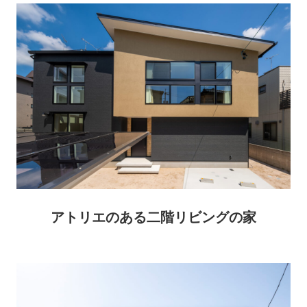
アトリエのある二階リビングの家