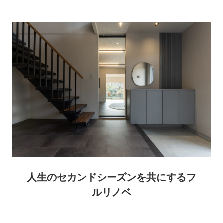
人生のセカンドシーズンを共にするフ
ルリノベ