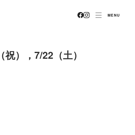
MENU
（祝），7/22（土）