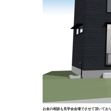
お金の相談も見学会会場でさせて頂いてお