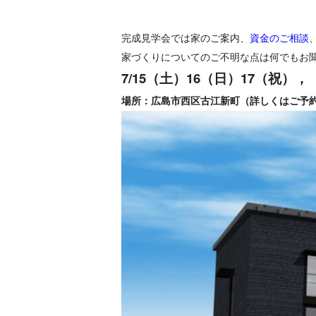
完成見学会では家のご案内、
資金のご相談
家づくりについてのご不明な点は何でもお
7/15（土）16（日）17（祝），
場所：広島市西区古江新町（詳しくはご予