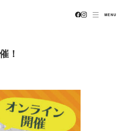
MENU
開催！