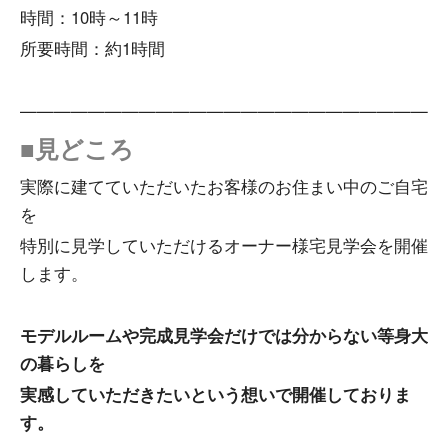
時間：10時～11時
所要時間：約1時間
—————————————————————————
■見どころ
実際に建てていただいたお客様のお住まい中のご自宅
を
特別に見学していただけるオーナー様宅見学会を開催
します。
モデルルームや完成見学会だけでは分からない等身大
の暮らしを
実感していただきたいという想いで開催しておりま
す。