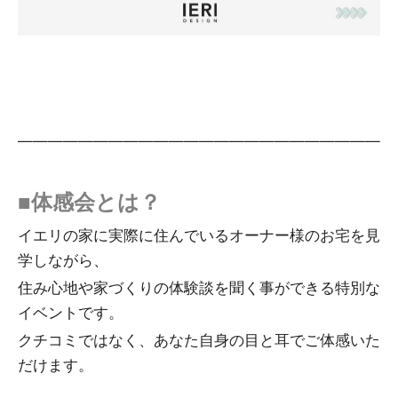
—————————————————————————
■体感会とは？
イエリの家に実際に住んでいるオーナー様のお宅を見
学しながら、
住み心地や家づくりの体験談を聞く事ができる特別な
イベントです。
クチコミではなく、あなた自身の目と耳でご体感いた
だけます。