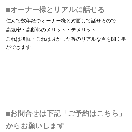
■オーナー様とリアルに話せる
住んで数年経つオーナー様と対面して話せるので
高気密・高断熱のメリット・デメリット
これは後悔・これは良かった等のリアルな声を聞く事
ができます。
—————————————————————————
■お問合せは下記「ご予約はこちら」
からお願いします