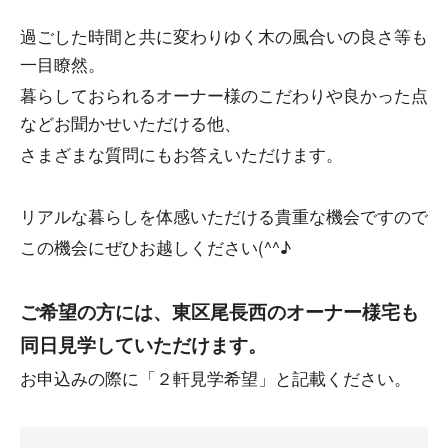
過ごした時間と共に変わりゆく木の風合いの良さ等も
一目瞭然。
暮らしておられるオーナー様のこだわりや良かった点
などお聞かせいただける他、
さまざまな質問にもお答えいただけます。
リアルな暮らしを体感いただける貴重な機会ですので
この機会にぜひお越しください(^^♪
ご希望の方には、東区尾長西のオーナー様宅も
同日見学していただけます。
お申込みの際に「２軒見学希望」と記載ください。