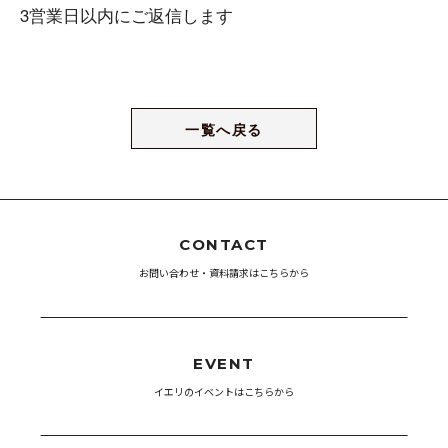
3営業日以内にご返信します
一覧へ戻る
CONTACT
お問い合わせ・資料請求はこちらから
EVENT
イエリのイベントはこちらから