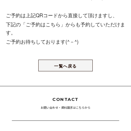
ご予約は上記QRコードから直接して頂けますし、
下記の「ご予約はこちら」からも予約していただけま
す。
ご予約お待ちしております(^－^)
一覧へ戻る
CONTACT
お問い合わせ・資料請求はこちらから