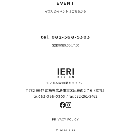
EVENT
イエリのイベントはこちらから
tel. 082-568-5303
営業時間 9:00-17:00
ていねいな時間をずっと。
〒732-0047
広島県広島市東区尾長西2-7-6（本社）
tel.
/ fax.082-261-3462
082-568-5303
PRIVACY POLICY
© 2026 EIRI