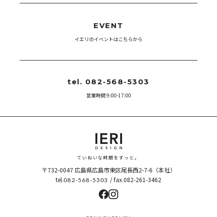
EVENT
イエリのイベントはこちらから
tel. 082-568-5303
営業時間 9:00-17:00
ていねいな時間をずっと。
〒732-0047
広島県広島市東区尾長西2-7-6（本社）
tel.
/ fax.082-261-3462
082-568-5303