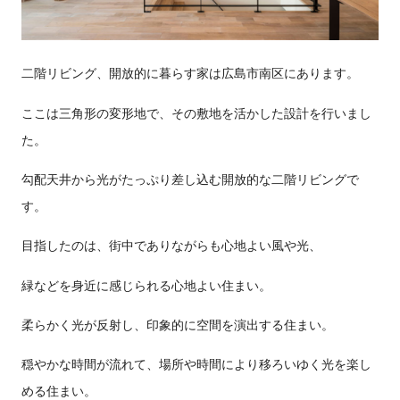
二階リビング、開放的に暮らす家は広島市南区にあります。
ここは三角形の変形地で、その敷地を活かした設計を行いまし
た。
勾配天井から光がたっぷり差し込む開放的な二階リビングで
す。
目指したのは、街中でありながらも心地よい風や光、
緑などを身近に感じられる心地よい住まい。
柔らかく光が反射し、印象的に空間を演出する住まい。
穏やかな時間が流れて、場所や時間により移ろいゆく光を楽し
める住まい。