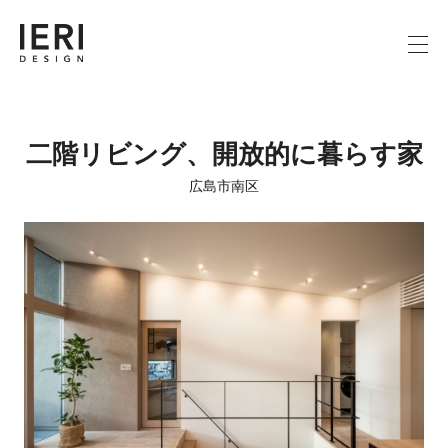
二階リビング、開放的に暮らす家
広島市南区