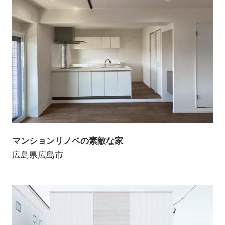
マンションリノベの素敵な家
広島県広島市