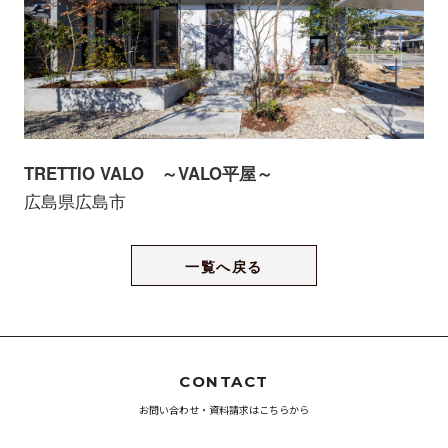
TRETTIO VALO ～VALO平屋～
広島県広島市
一覧へ戻る
CONTACT
お問い合わせ・資料請求はこちらから