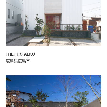
TRETTIO ALKU
広島県広島市