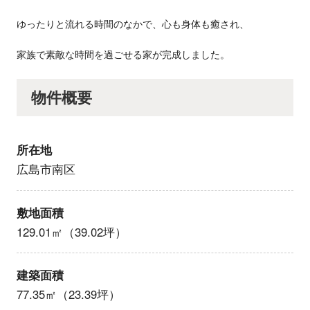
ゆったりと流れる時間のなかで、心も身体も癒され、
家族で素敵な時間を過ごせる家が完成しました。
物件概要
所在地
広島市南区
敷地面積
129.01㎡（39.02坪）
建築面積
77.35㎡（23.39坪）