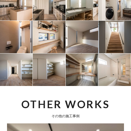
OTHER WORKS
その他の施工事例