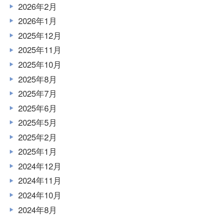
2026年2月
2026年1月
2025年12月
2025年11月
2025年10月
2025年8月
2025年7月
2025年6月
2025年5月
2025年2月
2025年1月
2024年12月
2024年11月
2024年10月
2024年8月