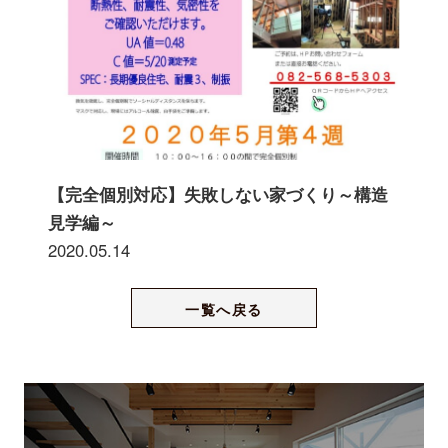
【完全個別対応】失敗しない家づくり～構造
見学編～
2020.05.14
一覧へ戻る