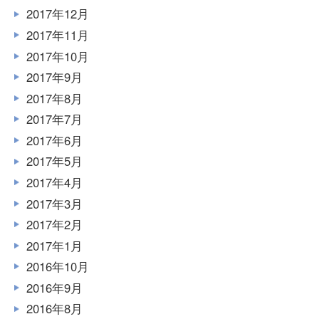
2017年12月
2017年11月
2017年10月
2017年9月
2017年8月
2017年7月
2017年6月
2017年5月
2017年4月
2017年3月
2017年2月
2017年1月
2016年10月
2016年9月
2016年8月