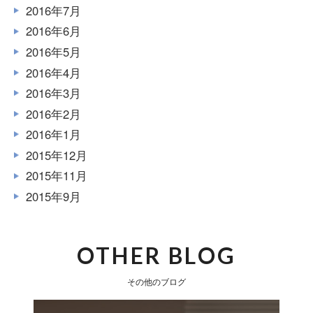
2016年7月
2016年6月
2016年5月
2016年4月
2016年3月
2016年2月
2016年1月
2015年12月
2015年11月
2015年9月
OTHER BLOG
その他のブログ