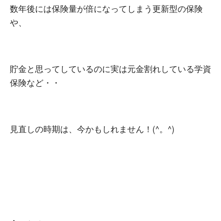
数年後には保険量が倍になってしまう更新型の保険
や、
貯金と思ってしているのに実は元金割れしている学資
保険など・・
見直しの時期は、今かもしれません！(^。^)