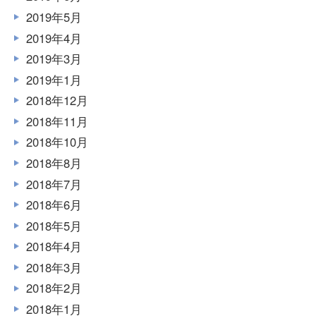
2019年5月
2019年4月
2019年3月
2019年1月
2018年12月
2018年11月
2018年10月
2018年8月
2018年7月
2018年6月
2018年5月
2018年4月
2018年3月
2018年2月
2018年1月