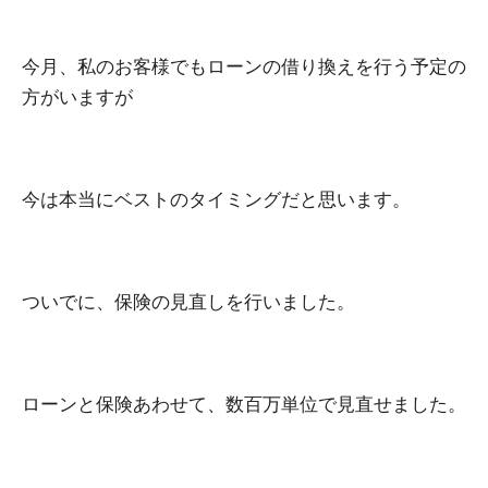
今月、私のお客様でもローンの借り換えを行う予定の
方がいますが
今は本当にベストのタイミングだと思います。
ついでに、保険の見直しを行いました。
ローンと保険あわせて、数百万単位で見直せました。