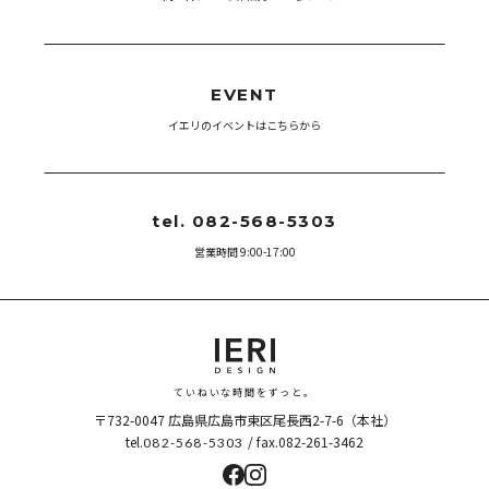
EVENT
イエリのイベントはこちらから
tel. 082-568-5303
営業時間 9:00-17:00
ていねいな時間をずっと。
〒732-0047
広島県広島市東区尾長西2-7-6（本社）
tel.
/ fax.082-261-3462
082-568-5303