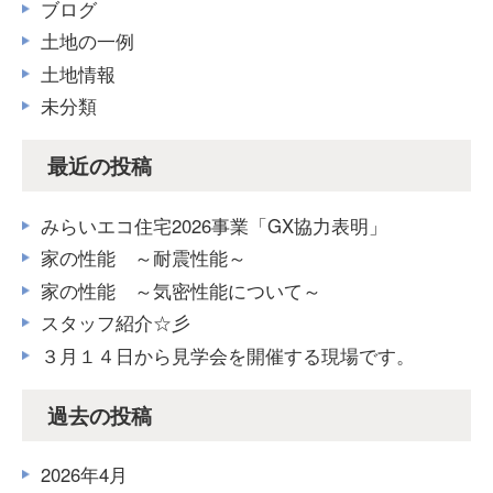
ブログ
土地の一例
土地情報
未分類
最近の投稿
みらいエコ住宅2026事業「GX協力表明」
家の性能 ～耐震性能～
家の性能 ～気密性能について～
スタッフ紹介☆彡
３月１４日から見学会を開催する現場です。
過去の投稿
2026年4月