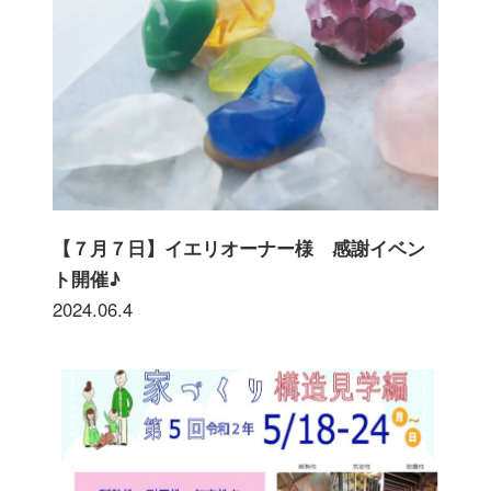
【７月７日】イエリオーナー様 感謝イベン
ト開催♪
2024.06.4