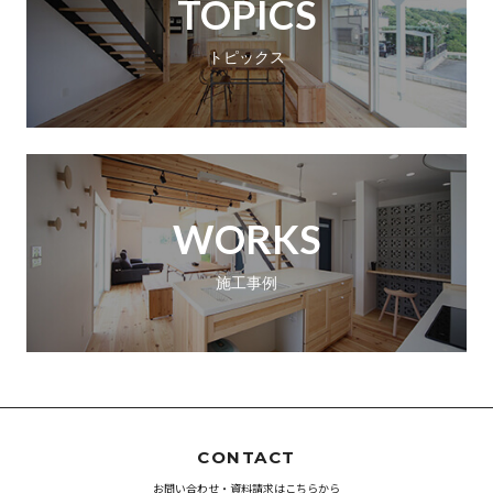
TOPICS
トピックス
WORKS
施工事例
CONTACT
お問い合わせ・資料請求はこちらから