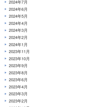
2024年7月
2024年6月
2024年5月
2024年4月
2024年3月
2024年2月
2024年1月
2023年11月
2023年10月
2023年9月
2023年8月
2023年6月
2023年4月
2023年3月
2023年2月