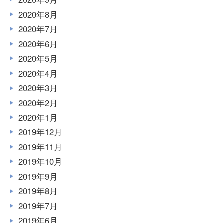
2020年8月
2020年7月
2020年6月
2020年5月
2020年4月
2020年3月
2020年2月
2020年1月
2019年12月
2019年11月
2019年10月
2019年9月
2019年8月
2019年7月
2019年6月