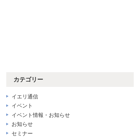
カテゴリー
イエリ通信
イベント
イベント情報・お知らせ
お知らせ
セミナー