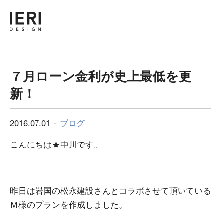
７月ローン金利が史上最低を更
新！
2016.07.01
ブログ
こんにちは★中川です。
昨日は岩国の松永建設さんとコラボさせて頂いている
Ｍ様のプランを作成しました。