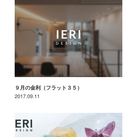
９月の金利（フラット３５）
2017.09.11