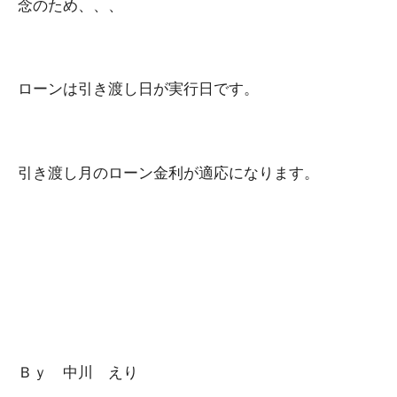
念のため、、、
ローンは引き渡し日が実行日です。
引き渡し月のローン金利が適応になります。
Ｂｙ 中川 えり