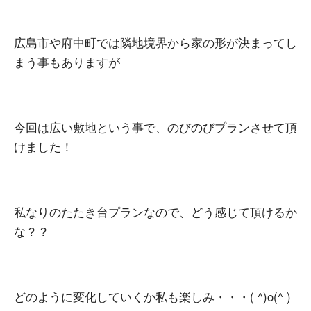
広島市や府中町では隣地境界から家の形が決まってし
まう事もありますが
今回は広い敷地という事で、のびのびプランさせて頂
けました！
私なりのたたき台プランなので、どう感じて頂けるか
な？？
どのように変化していくか私も楽しみ・・・( ^)o(^ )