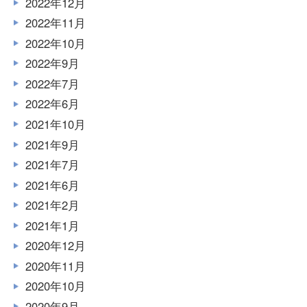
2022年12月
2022年11月
2022年10月
2022年9月
2022年7月
2022年6月
2021年10月
2021年9月
2021年7月
2021年6月
2021年2月
2021年1月
2020年12月
2020年11月
2020年10月
2020年9月