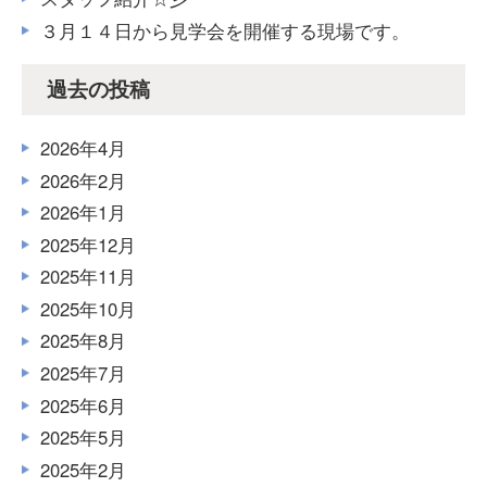
３月１４日から見学会を開催する現場です。
過去の投稿
2026年4月
2026年2月
2026年1月
2025年12月
2025年11月
2025年10月
2025年8月
2025年7月
2025年6月
2025年5月
2025年2月