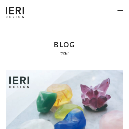
BLOG
ブログ