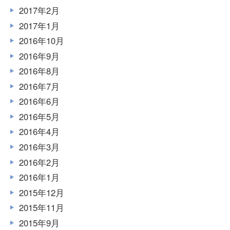
2017年2月
2017年1月
2016年10月
2016年9月
2016年8月
2016年7月
2016年6月
2016年5月
2016年4月
2016年3月
2016年2月
2016年1月
2015年12月
2015年11月
2015年9月