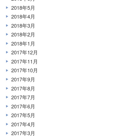
2018年5月
2018年4月
2018年3月
2018年2月
2018年1月
2017年12月
2017年11月
2017年10月
2017年9月
2017年8月
2017年7月
2017年6月
2017年5月
2017年4月
2017年3月