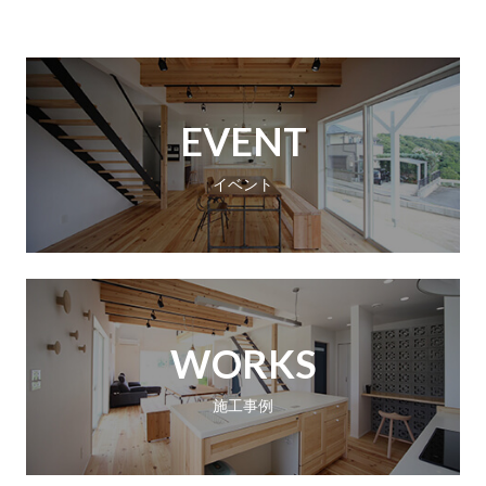
EVENT
イベント
WORKS
施工事例