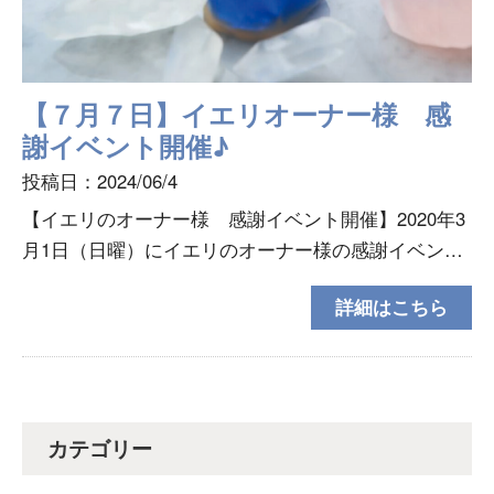
【７月７日】イエリオーナー様 感
謝イベント開催♪
投稿日：2024/06/4
【イエリのオーナー様 感謝イベント開催】2020年3
月1日（日曜）にイエリのオーナー様の感謝イベント
を初開催します♪はじめての開催ですが、オーナー様
詳細はこちら
に楽しんで頂けたらと思って企画しました！【内
容】・ト
カテゴリー