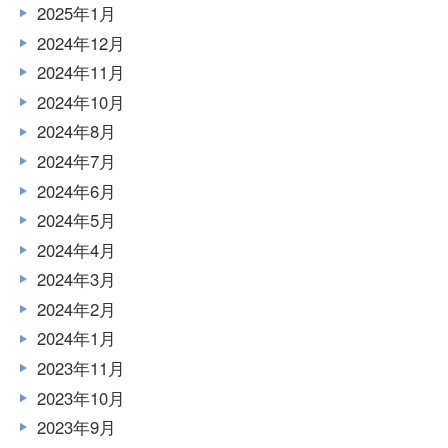
2025年1月
2024年12月
2024年11月
2024年10月
2024年8月
2024年7月
2024年6月
2024年5月
2024年4月
2024年3月
2024年2月
2024年1月
2023年11月
2023年10月
2023年9月