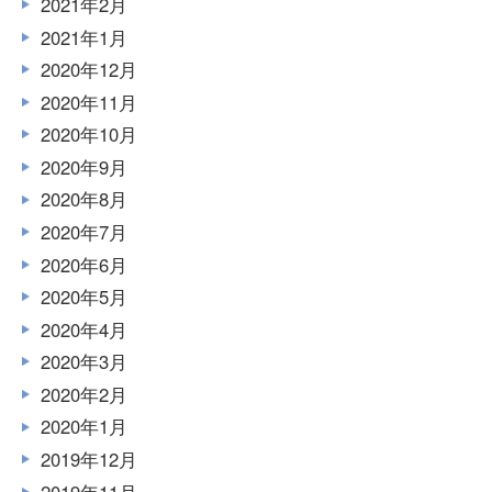
2021年2月
2021年1月
2020年12月
2020年11月
2020年10月
2020年9月
2020年8月
2020年7月
2020年6月
2020年5月
2020年4月
2020年3月
2020年2月
2020年1月
2019年12月
2019年11月