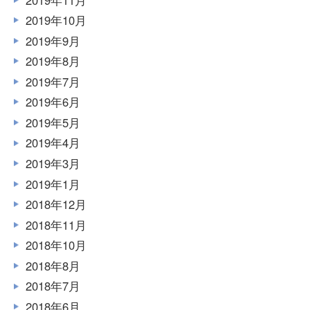
2019年10月
2019年9月
2019年8月
2019年7月
2019年6月
2019年5月
2019年4月
2019年3月
2019年1月
2018年12月
2018年11月
2018年10月
2018年8月
2018年7月
2018年6月