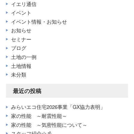
イエリ通信
イベント
イベント情報・お知らせ
お知らせ
セミナー
ブログ
土地の一例
土地情報
未分類
最近の投稿
みらいエコ住宅2026事業「GX協力表明」
家の性能 ～耐震性能～
家の性能 ～気密性能について～
スタッフ紹介☆彡