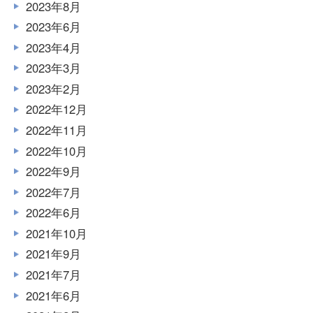
2023年8月
2023年6月
2023年4月
2023年3月
2023年2月
2022年12月
2022年11月
2022年10月
2022年9月
2022年7月
2022年6月
2021年10月
2021年9月
2021年7月
2021年6月