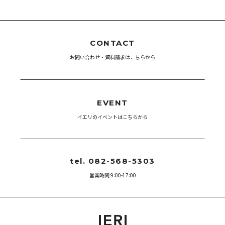
CONTACT
お問い合わせ・資料請求はこちらから
EVENT
イエリのイベントはこちらから
tel. 082-568-5303
営業時間 9:00-17:00