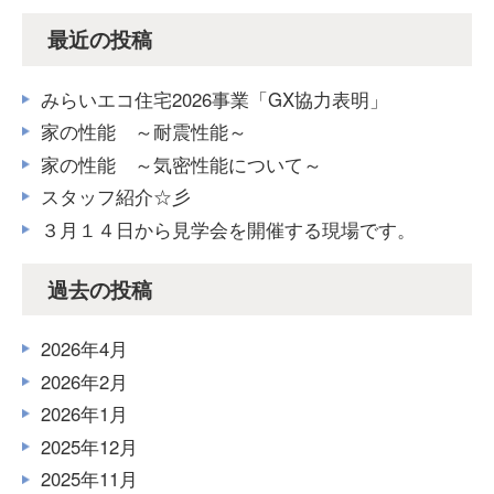
最近の投稿
みらいエコ住宅2026事業「GX協力表明」
家の性能 ～耐震性能～
家の性能 ～気密性能について～
スタッフ紹介☆彡
３月１４日から見学会を開催する現場です。
過去の投稿
2026年4月
2026年2月
2026年1月
2025年12月
2025年11月