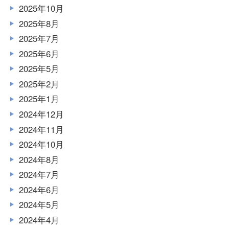
2025年10月
2025年8月
2025年7月
2025年6月
2025年5月
2025年2月
2025年1月
2024年12月
2024年11月
2024年10月
2024年8月
2024年7月
2024年6月
2024年5月
2024年4月