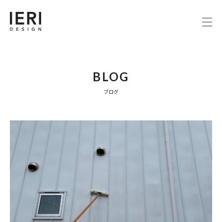
BLOG
ブログ