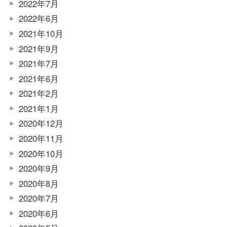
2022年7月
2022年6月
2021年10月
2021年9月
2021年7月
2021年6月
2021年2月
2021年1月
2020年12月
2020年11月
2020年10月
2020年9月
2020年8月
2020年7月
2020年6月