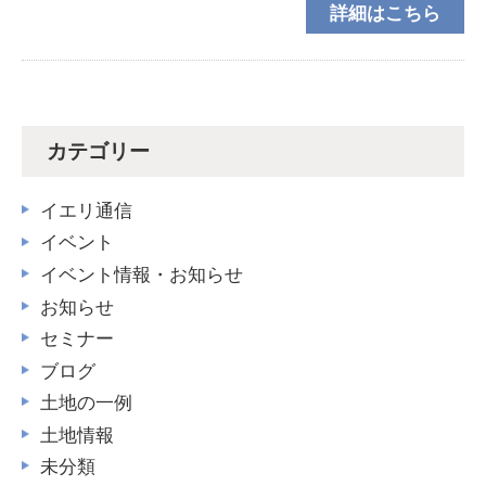
詳細はこちら
トしました(^－^)SUUMO 西本浦町土地情報
カテゴリー
イエリ通信
イベント
イベント情報・お知らせ
お知らせ
セミナー
ブログ
土地の一例
土地情報
未分類