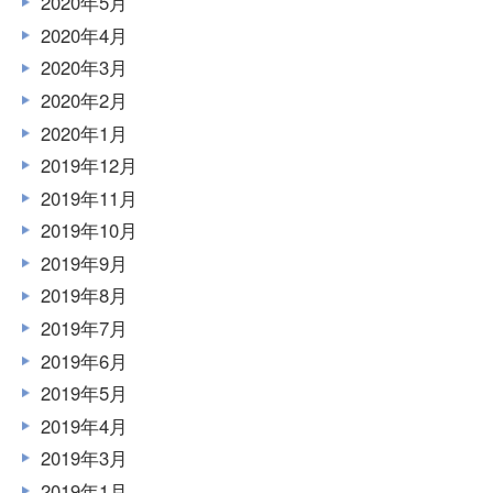
2020年5月
2020年4月
2020年3月
2020年2月
2020年1月
2019年12月
2019年11月
2019年10月
2019年9月
2019年8月
2019年7月
2019年6月
2019年5月
2019年4月
2019年3月
2019年1月