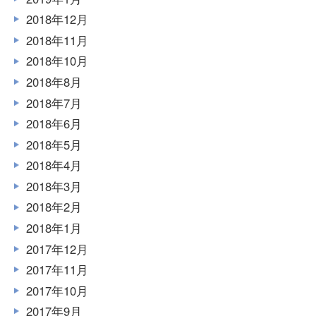
2018年12月
2018年11月
2018年10月
2018年8月
2018年7月
2018年6月
2018年5月
2018年4月
2018年3月
2018年2月
2018年1月
2017年12月
2017年11月
2017年10月
2017年9月