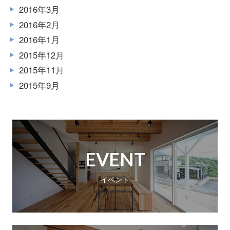
2016年3月
2016年2月
2016年1月
2015年12月
2015年11月
2015年9月
EVENT
イベント