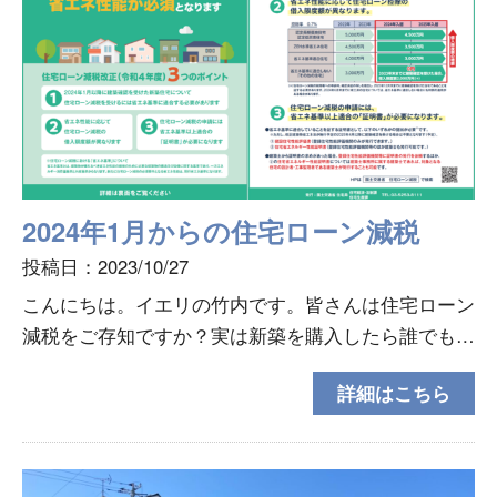
2024年1月からの住宅ローン減税
投稿日：2023/10/27
こんにちは。イエリの竹内です。皆さんは住宅ローン
減税をご存知ですか？実は新築を購入したら誰でも受
けらえる減税だったんですが2024年1月から一定の省
詳細はこちら
エネ性能を有していなければ受けられない仕組みに変
わり