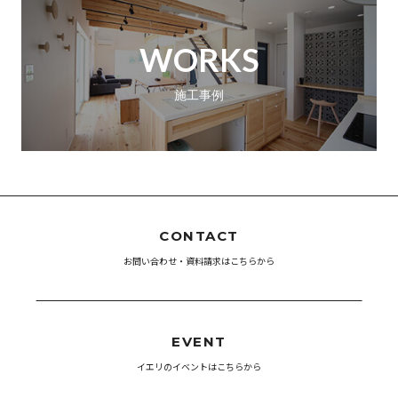
WORKS
施工事例
CONTACT
お問い合わせ・資料請求はこちらから
EVENT
イエリのイベントはこちらから