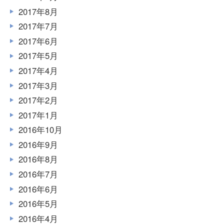
2017年8月
2017年7月
2017年6月
2017年5月
2017年4月
2017年3月
2017年2月
2017年1月
2016年10月
2016年9月
2016年8月
2016年7月
2016年6月
2016年5月
2016年4月