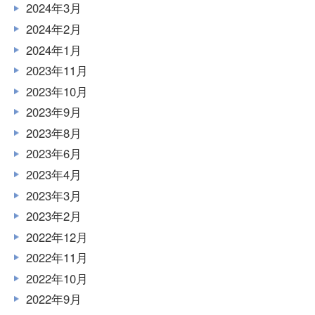
2024年3月
2024年2月
2024年1月
2023年11月
2023年10月
2023年9月
2023年8月
2023年6月
2023年4月
2023年3月
2023年2月
2022年12月
2022年11月
2022年10月
2022年9月