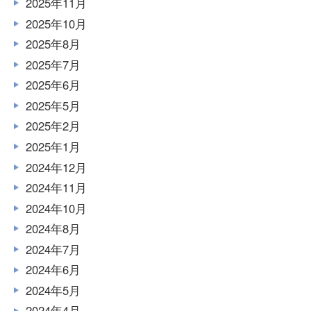
2025年11月
2025年10月
2025年8月
2025年7月
2025年6月
2025年5月
2025年2月
2025年1月
2024年12月
2024年11月
2024年10月
2024年8月
2024年7月
2024年6月
2024年5月
2024年4月