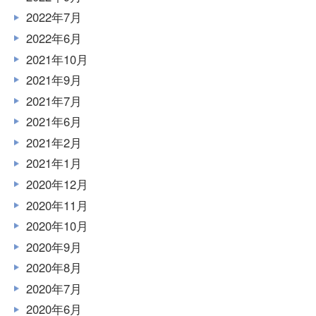
2022年7月
2022年6月
2021年10月
2021年9月
2021年7月
2021年6月
2021年2月
2021年1月
2020年12月
2020年11月
2020年10月
2020年9月
2020年8月
2020年7月
2020年6月