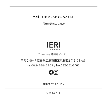
tel. 082-568-5303
営業時間 9:00-17:00
ていねいな時間をずっと。
〒732-0047
広島県広島市東区尾長西2-7-6（本社）
tel.
/ fax.082-261-3462
082-568-5303
PRIVACY POLICY
© 2026 EIRI