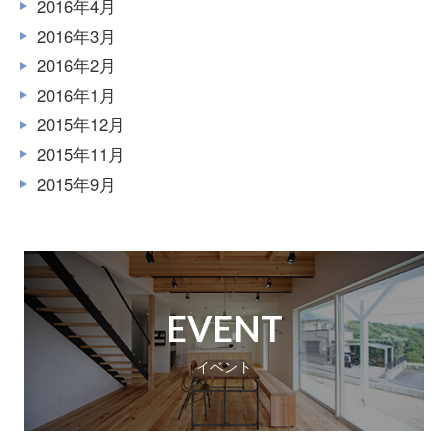
2016年4月
2016年3月
2016年2月
2016年1月
2015年12月
2015年11月
2015年9月
EVENT
イベント