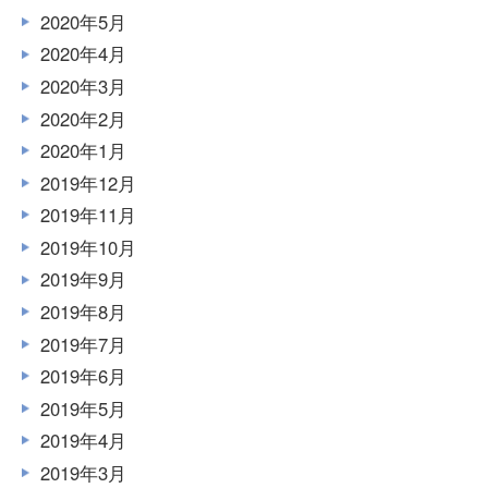
2020年5月
2020年4月
2020年3月
2020年2月
2020年1月
2019年12月
2019年11月
2019年10月
2019年9月
2019年8月
2019年7月
2019年6月
2019年5月
2019年4月
2019年3月