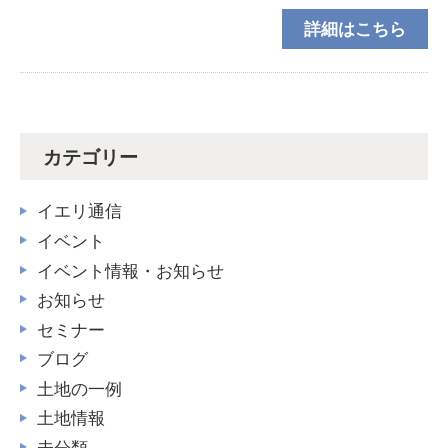
島ショールーム家づくりの基本を楽しく勉強しましょ
詳細はこちら
う♪家づくりをするなら知っておかなければ
カテゴリー
イエリ通信
イベント
イベント情報・お知らせ
お知らせ
セミナー
ブログ
土地の一例
土地情報
未分類