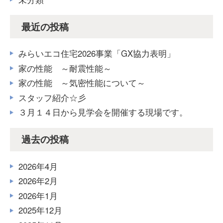
最近の投稿
みらいエコ住宅2026事業「GX協力表明」
家の性能 ～耐震性能～
家の性能 ～気密性能について～
スタッフ紹介☆彡
３月１４日から見学会を開催する現場です。
過去の投稿
2026年4月
2026年2月
2026年1月
2025年12月