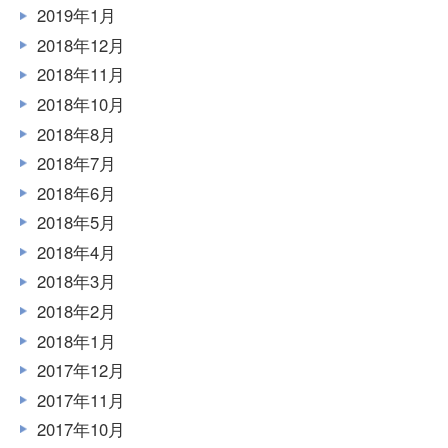
2019年1月
2018年12月
2018年11月
2018年10月
2018年8月
2018年7月
2018年6月
2018年5月
2018年4月
2018年3月
2018年2月
2018年1月
2017年12月
2017年11月
2017年10月