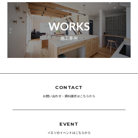
WORKS
施工事例
CONTACT
お問い合わせ・資料請求はこちらから
EVENT
イエリのイベントはこちらから