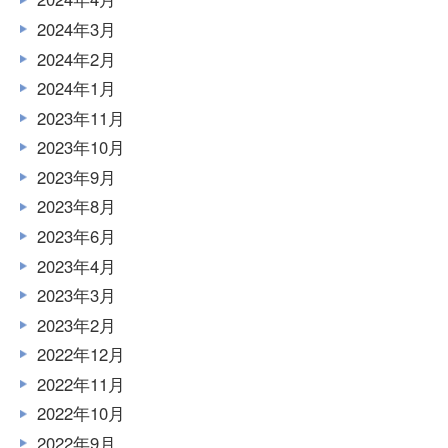
2024年3月
2024年2月
2024年1月
2023年11月
2023年10月
2023年9月
2023年8月
2023年6月
2023年4月
2023年3月
2023年2月
2022年12月
2022年11月
2022年10月
2022年9月