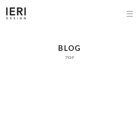
BLOG
ブログ