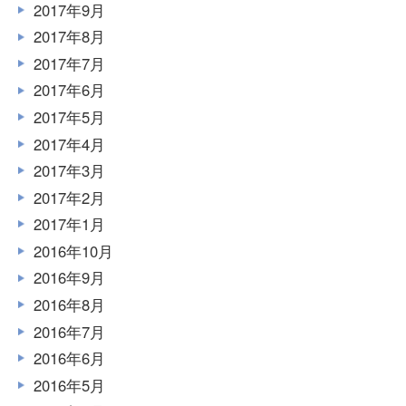
2017年9月
2017年8月
2017年7月
2017年6月
2017年5月
2017年4月
2017年3月
2017年2月
2017年1月
2016年10月
2016年9月
2016年8月
2016年7月
2016年6月
2016年5月