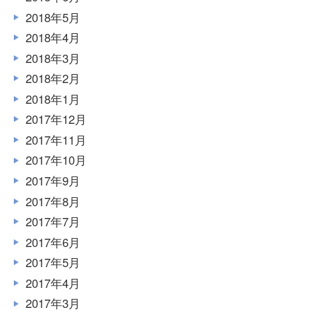
2018年5月
2018年4月
2018年3月
2018年2月
2018年1月
2017年12月
2017年11月
2017年10月
2017年9月
2017年8月
2017年7月
2017年6月
2017年5月
2017年4月
2017年3月