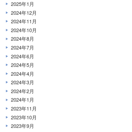
2025年1月
2024年12月
2024年11月
2024年10月
2024年8月
2024年7月
2024年6月
2024年5月
2024年4月
2024年3月
2024年2月
2024年1月
2023年11月
2023年10月
2023年9月