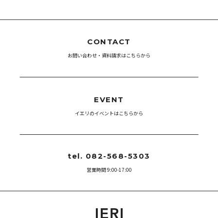
CONTACT
お問い合わせ・資料請求はこちらから
EVENT
イエリのイベントはこちらから
tel. 082-568-5303
営業時間 9:00-17:00