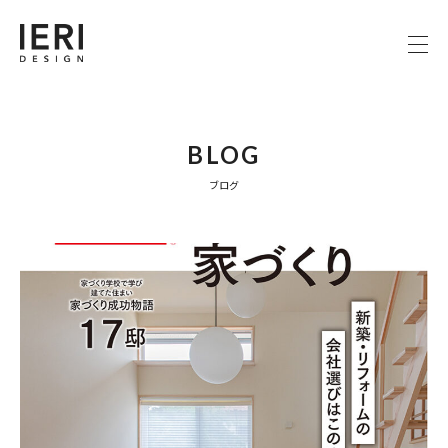
BLOG
ブログ