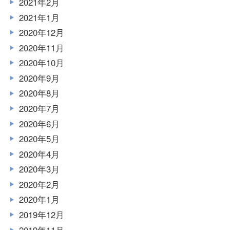
2021年2月
2021年1月
2020年12月
2020年11月
2020年10月
2020年9月
2020年8月
2020年7月
2020年6月
2020年5月
2020年4月
2020年3月
2020年2月
2020年1月
2019年12月
2019年11月