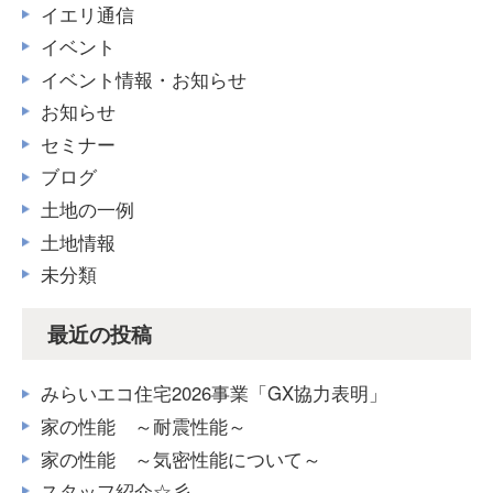
イエリ通信
イベント
イベント情報・お知らせ
お知らせ
セミナー
ブログ
土地の一例
土地情報
未分類
最近の投稿
みらいエコ住宅2026事業「GX協力表明」
家の性能 ～耐震性能～
家の性能 ～気密性能について～
スタッフ紹介☆彡