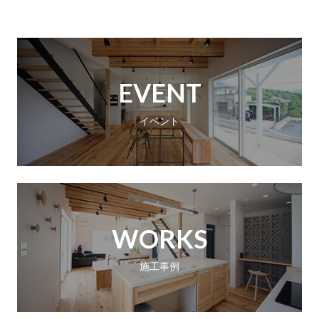
EVENT
イベント
WORKS
施工事例