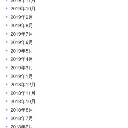
2019年10月
2019年9月
2019年8月
2019年7月
2019年6月
2019年5月
2019年4月
2019年3月
2019年1月
2018年12月
2018年11月
2018年10月
2018年8月
2018年7月
2018年6月