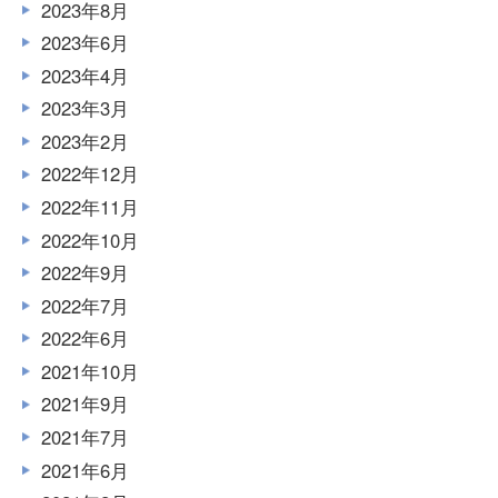
2023年8月
2023年6月
2023年4月
2023年3月
2023年2月
2022年12月
2022年11月
2022年10月
2022年9月
2022年7月
2022年6月
2021年10月
2021年9月
2021年7月
2021年6月