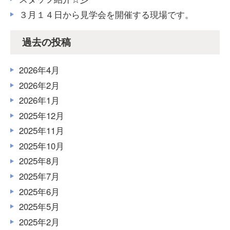
３月１４日から見学会を開催する現場です。
過去の投稿
2026年4月
2026年2月
2026年1月
2025年12月
2025年11月
2025年10月
2025年8月
2025年7月
2025年6月
2025年5月
2025年2月