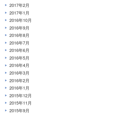
2017年2月
2017年1月
2016年10月
2016年9月
2016年8月
2016年7月
2016年6月
2016年5月
2016年4月
2016年3月
2016年2月
2016年1月
2015年12月
2015年11月
2015年9月