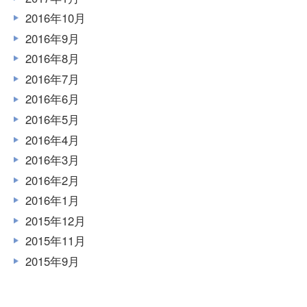
2016年10月
2016年9月
2016年8月
2016年7月
2016年6月
2016年5月
2016年4月
2016年3月
2016年2月
2016年1月
2015年12月
2015年11月
2015年9月