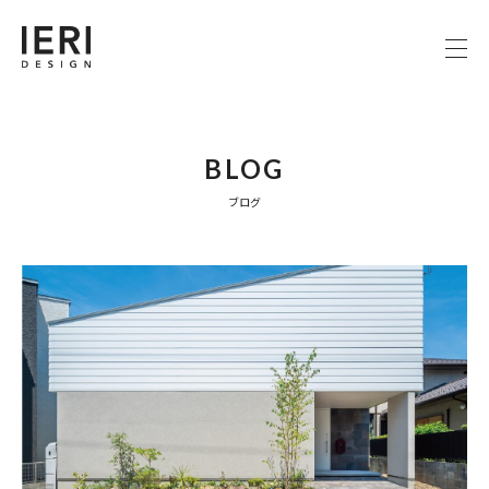
BLOG
ブログ