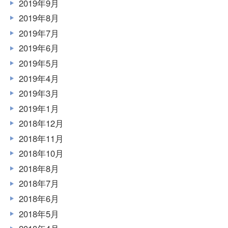
2019年9月
2019年8月
2019年7月
2019年6月
2019年5月
2019年4月
2019年3月
2019年1月
2018年12月
2018年11月
2018年10月
2018年8月
2018年7月
2018年6月
2018年5月