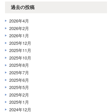
過去の投稿
2026年4月
2026年2月
2026年1月
2025年12月
2025年11月
2025年10月
2025年8月
2025年7月
2025年6月
2025年5月
2025年2月
2025年1月
2024年12月