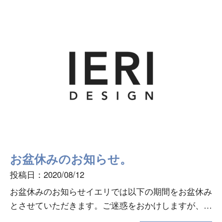
お盆休みのお知らせ。
投稿日：2020/08/12
お盆休みのお知らせイエリでは以下の期間をお盆休み
とさせていただきます。ご迷惑をおかけしますが、ご
了承のほどよろしくお願いします。お盆休み期間：８