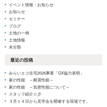
イベント情報・お知らせ
お知らせ
セミナー
ブログ
土地の一例
土地情報
未分類
最近の投稿
みらいエコ住宅2026事業「GX協力表明」
家の性能 ～耐震性能～
家の性能 ～気密性能について～
スタッフ紹介☆彡
３月１４日から見学会を開催する現場です。