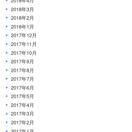
2018年4月
2018年3月
2018年2月
2018年1月
2017年12月
2017年11月
2017年10月
2017年9月
2017年8月
2017年7月
2017年6月
2017年5月
2017年4月
2017年3月
2017年2月
2017年1月