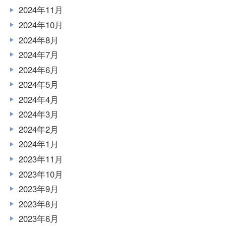
2024年11月
2024年10月
2024年8月
2024年7月
2024年6月
2024年5月
2024年4月
2024年3月
2024年2月
2024年1月
2023年11月
2023年10月
2023年9月
2023年8月
2023年6月