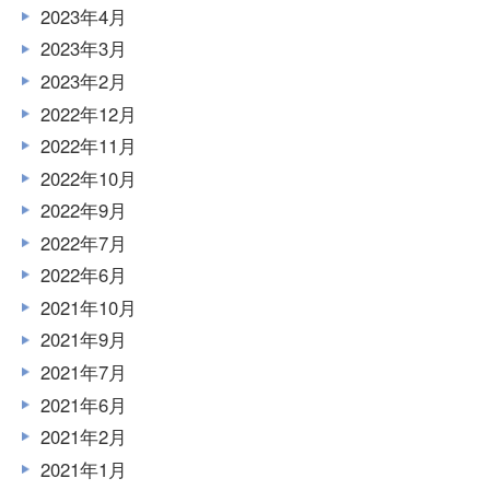
2023年4月
2023年3月
2023年2月
2022年12月
2022年11月
2022年10月
2022年9月
2022年7月
2022年6月
2021年10月
2021年9月
2021年7月
2021年6月
2021年2月
2021年1月