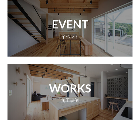
EVENT
イベント
WORKS
施工事例