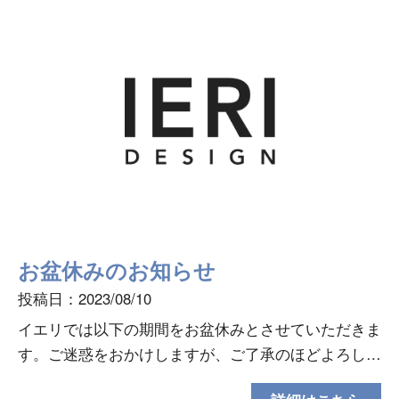
お盆休みのお知らせ
投稿日：2023/08/10
イエリでは以下の期間をお盆休みとさせていただきま
す。ご迷惑をおかけしますが、ご了承のほどよろしく
お願いします。お盆休み期間：８月１１日～８月１６