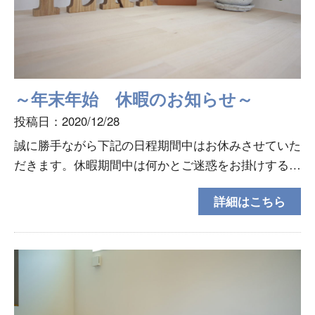
～年末年始 休暇のお知らせ～
投稿日：2020/12/28
誠に勝手ながら下記の日程期間中はお休みさせていた
だきます。休暇期間中は何かとご迷惑をお掛けする事
と思いますが何卒よろしくお願い致します。～年末年
詳細はこちら
始休暇期間～2020年12月29日 ～ 2021年1月3