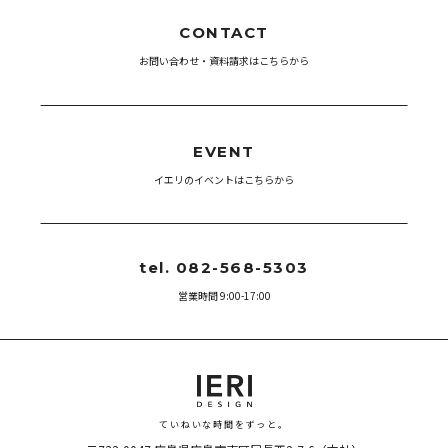
CONTACT
お問い合わせ・資料請求はこちらから
EVENT
イエリのイベントはこちらから
tel. 082-568-5303
営業時間 9:00-17:00
ていねいな時間をずっと。