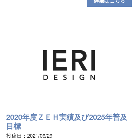
詳細はこちら
日お盆休み中に頂いたお問合せについては、お盆休み
期間終了
2020年度ＺＥＨ実績及び2025年普及
目標
投稿日：2021/06/29