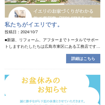
私たちがイエリです。
投稿日：2024/10/7
■新築、リフォーム、アフターまでトータルでサポー
トしますわたしたちは広島市東区にある工務店です。
主に注文住宅、リフォームをメインとしております。
詳細はこちら
■圧倒的な標準仕様イエリの標準仕様は、『お客様に
とって何