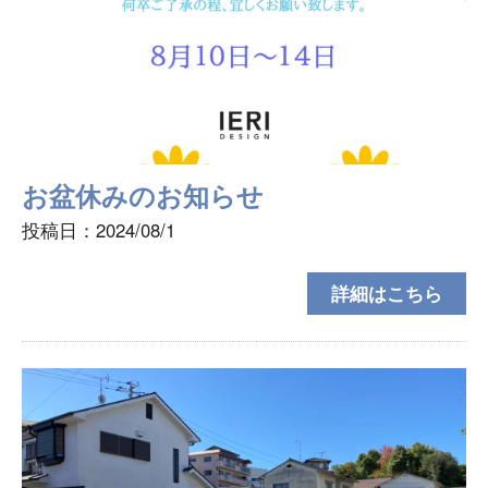
お盆休みのお知らせ
投稿日：2024/08/1
詳細はこちら