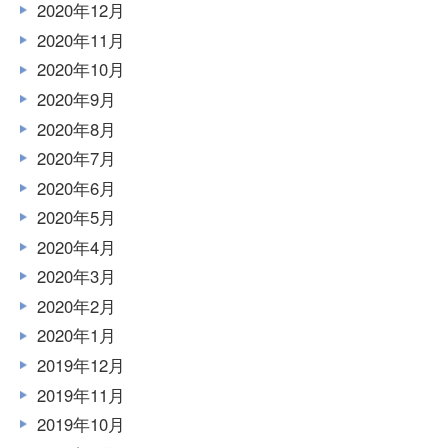
2020年12月
2020年11月
2020年10月
2020年9月
2020年8月
2020年7月
2020年6月
2020年5月
2020年4月
2020年3月
2020年2月
2020年1月
2019年12月
2019年11月
2019年10月