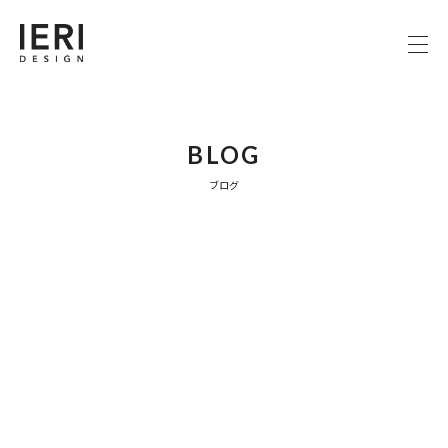
BLOG
ブログ