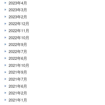
2023年4月
2023年3月
2023年2月
2022年12月
2022年11月
2022年10月
2022年9月
2022年7月
2022年6月
2021年10月
2021年9月
2021年7月
2021年6月
2021年2月
2021年1月