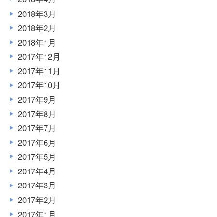
2018年3月
2018年2月
2018年1月
2017年12月
2017年11月
2017年10月
2017年9月
2017年8月
2017年7月
2017年6月
2017年5月
2017年4月
2017年3月
2017年2月
2017年1月