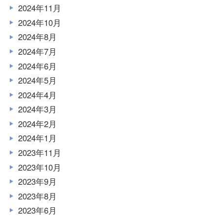
2024年11月
2024年10月
2024年8月
2024年7月
2024年6月
2024年5月
2024年4月
2024年3月
2024年2月
2024年1月
2023年11月
2023年10月
2023年9月
2023年8月
2023年6月