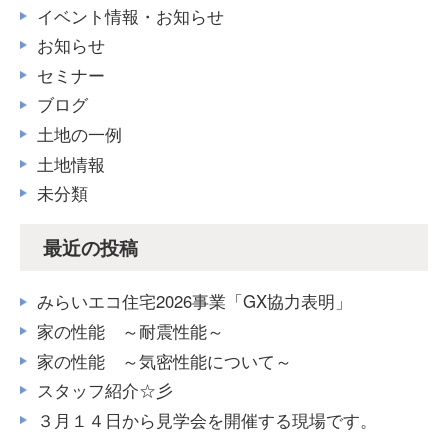
イベント情報・お知らせ
お知らせ
セミナー
ブログ
土地の一例
土地情報
未分類
最近の投稿
みらいエコ住宅2026事業「GX協力表明」
家の性能 ～耐震性能～
家の性能 ～気密性能について～
スタッフ紹介☆彡
３月１４日から見学会を開催する現場です。