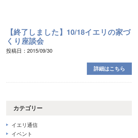
【終了しました】10/18イエリの家づ
くり座談会
投稿日：2015/09/30
詳細はこちら
カテゴリー
イエリ通信
イベント