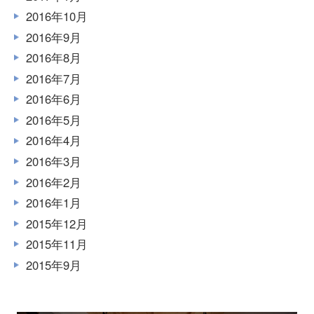
2016年10月
2016年9月
2016年8月
2016年7月
2016年6月
2016年5月
2016年4月
2016年3月
2016年2月
2016年1月
2015年12月
2015年11月
2015年9月