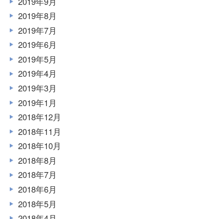
2019年9月
2019年8月
2019年7月
2019年6月
2019年5月
2019年4月
2019年3月
2019年1月
2018年12月
2018年11月
2018年10月
2018年8月
2018年7月
2018年6月
2018年5月
2018年4月