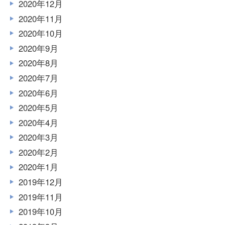
2020年12月
2020年11月
2020年10月
2020年9月
2020年8月
2020年7月
2020年6月
2020年5月
2020年4月
2020年3月
2020年2月
2020年1月
2019年12月
2019年11月
2019年10月