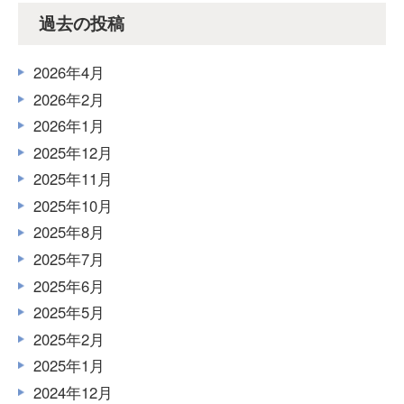
過去の投稿
2026年4月
2026年2月
2026年1月
2025年12月
2025年11月
2025年10月
2025年8月
2025年7月
2025年6月
2025年5月
2025年2月
2025年1月
2024年12月