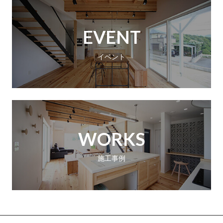
EVENT
イベント
WORKS
施工事例