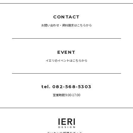
CONTACT
お問い合わせ・資料請求はこちらから
EVENT
イエリのイベントはこちらから
tel. 082-568-5303
営業時間 9:00-17:00