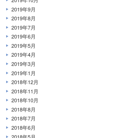
2019年10月
2019年9月
2019年8月
2019年7月
2019年6月
2019年5月
2019年4月
2019年3月
2019年1月
2018年12月
2018年11月
2018年10月
2018年8月
2018年7月
2018年6月
2018年5月