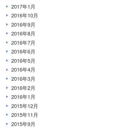
2017年1月
2016年10月
2016年9月
2016年8月
2016年7月
2016年6月
2016年5月
2016年4月
2016年3月
2016年2月
2016年1月
2015年12月
2015年11月
2015年9月