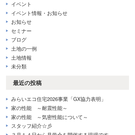
イベント
イベント情報・お知らせ
お知らせ
セミナー
ブログ
土地の一例
土地情報
未分類
最近の投稿
みらいエコ住宅2026事業「GX協力表明」
家の性能 ～耐震性能～
家の性能 ～気密性能について～
スタッフ紹介☆彡
３月１４日から見学会を開催する現場です。