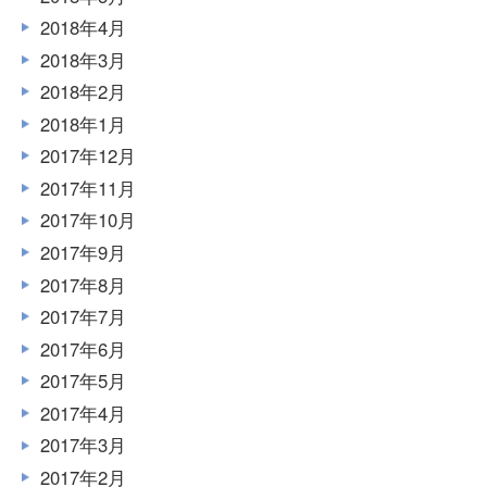
2018年4月
2018年3月
2018年2月
2018年1月
2017年12月
2017年11月
2017年10月
2017年9月
2017年8月
2017年7月
2017年6月
2017年5月
2017年4月
2017年3月
2017年2月