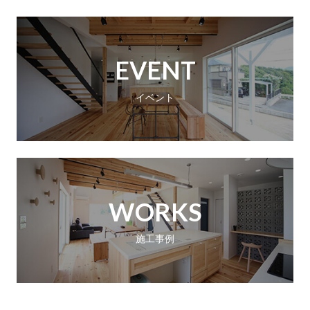
EVENT
イベント
WORKS
施工事例