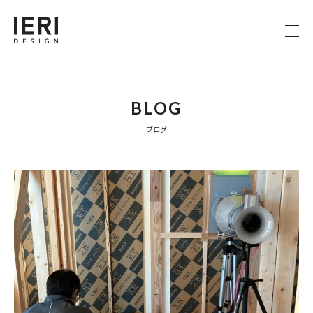
BLOG
ブログ