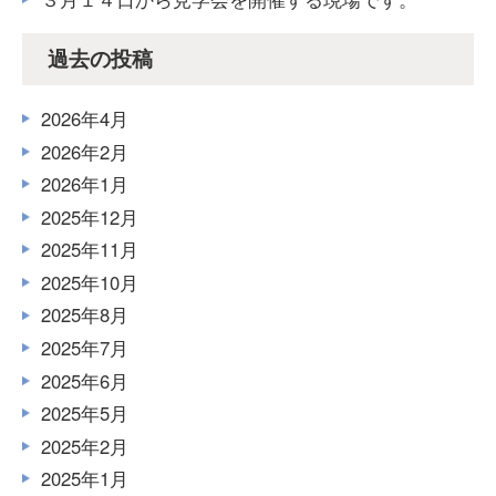
過去の投稿
2026年4月
2026年2月
2026年1月
2025年12月
2025年11月
2025年10月
2025年8月
2025年7月
2025年6月
2025年5月
2025年2月
2025年1月