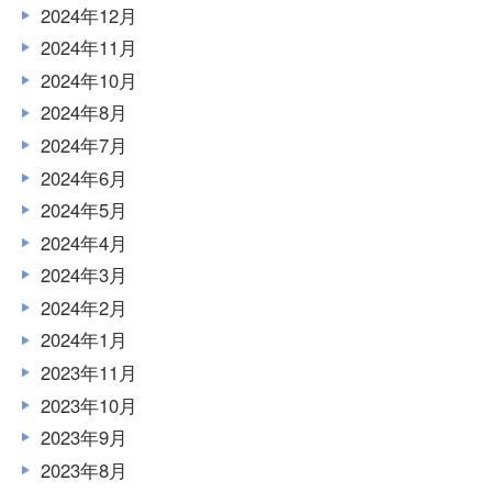
2024年12月
2024年11月
2024年10月
2024年8月
2024年7月
2024年6月
2024年5月
2024年4月
2024年3月
2024年2月
2024年1月
2023年11月
2023年10月
2023年9月
2023年8月