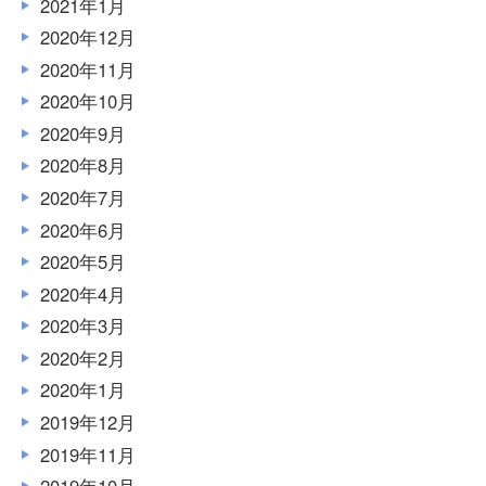
2021年1月
2020年12月
2020年11月
2020年10月
2020年9月
2020年8月
2020年7月
2020年6月
2020年5月
2020年4月
2020年3月
2020年2月
2020年1月
2019年12月
2019年11月