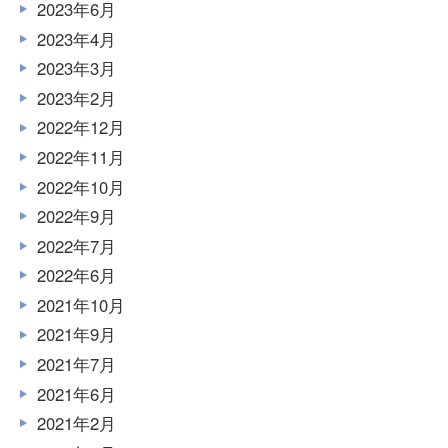
2023年6月
2023年4月
2023年3月
2023年2月
2022年12月
2022年11月
2022年10月
2022年9月
2022年7月
2022年6月
2021年10月
2021年9月
2021年7月
2021年6月
2021年2月