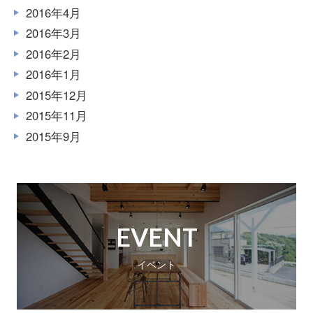
2016年4月
2016年3月
2016年2月
2016年1月
2015年12月
2015年11月
2015年9月
EVENT
イベント