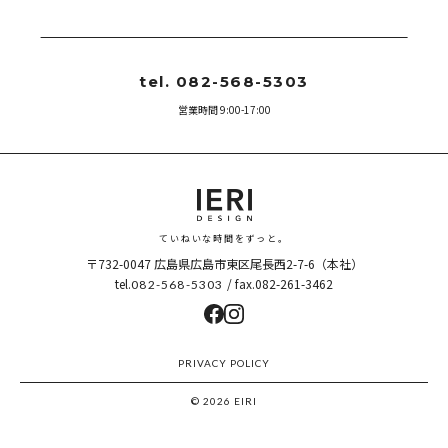
tel. 082-568-5303
営業時間 9:00-17:00
ていねいな時間をずっと。
〒732-0047
広島県広島市東区尾長西2-7-6（本社）
tel.
/ fax.082-261-3462
082-568-5303
PRIVACY POLICY
© 2026 EIRI