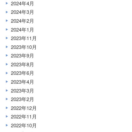
2024年4月
2024年3月
2024年2月
2024年1月
2023年11月
2023年10月
2023年9月
2023年8月
2023年6月
2023年4月
2023年3月
2023年2月
2022年12月
2022年11月
2022年10月