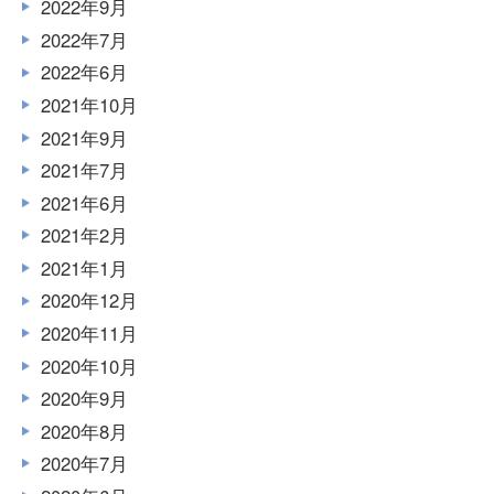
2022年9月
2022年7月
2022年6月
2021年10月
2021年9月
2021年7月
2021年6月
2021年2月
2021年1月
2020年12月
2020年11月
2020年10月
2020年9月
2020年8月
2020年7月