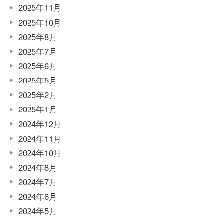
2025年11月
2025年10月
2025年8月
2025年7月
2025年6月
2025年5月
2025年2月
2025年1月
2024年12月
2024年11月
2024年10月
2024年8月
2024年7月
2024年6月
2024年5月