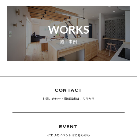
WORKS
施工事例
CONTACT
お問い合わせ・資料請求はこちらから
EVENT
イエリのイベントはこちらから