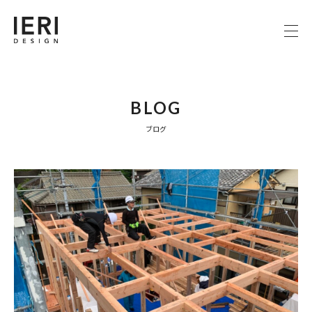
BLOG
ブログ