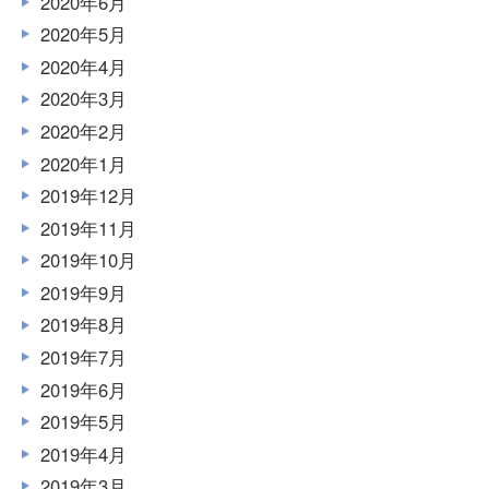
2020年6月
2020年5月
2020年4月
2020年3月
2020年2月
2020年1月
2019年12月
2019年11月
2019年10月
2019年9月
2019年8月
2019年7月
2019年6月
2019年5月
2019年4月
2019年3月