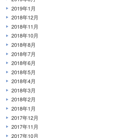
2019年1月
2018年12月
2018年11月
2018年10月
2018年8月
2018年7月
2018年6月
2018年5月
2018年4月
2018年3月
2018年2月
2018年1月
2017年12月
2017年11月
2017年10月