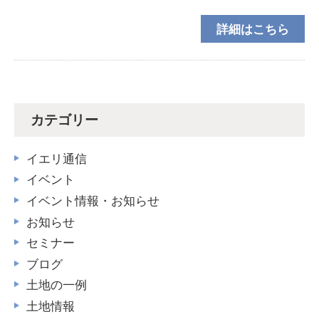
を行わさせて頂くことになりました！場所は呉市三条
詳細はこちら
１丁目です！今回は素材の質感にこだわったグレ
カテゴリー
イエリ通信
イベント
イベント情報・お知らせ
お知らせ
セミナー
ブログ
土地の一例
土地情報