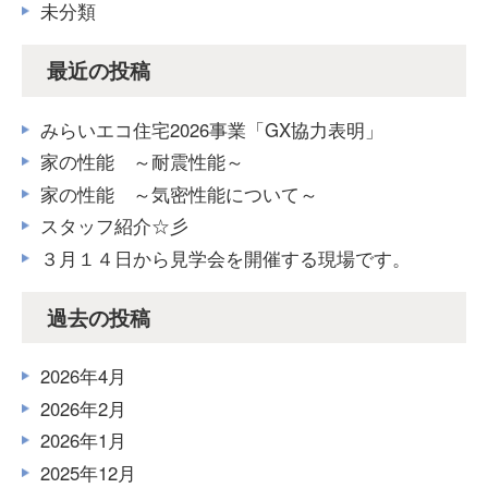
未分類
最近の投稿
みらいエコ住宅2026事業「GX協力表明」
家の性能 ～耐震性能～
家の性能 ～気密性能について～
スタッフ紹介☆彡
３月１４日から見学会を開催する現場です。
過去の投稿
2026年4月
2026年2月
2026年1月
2025年12月