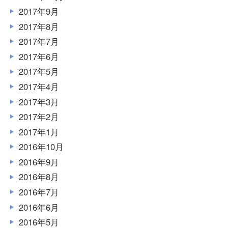
2017年9月
2017年8月
2017年7月
2017年6月
2017年5月
2017年4月
2017年3月
2017年2月
2017年1月
2016年10月
2016年9月
2016年8月
2016年7月
2016年6月
2016年5月