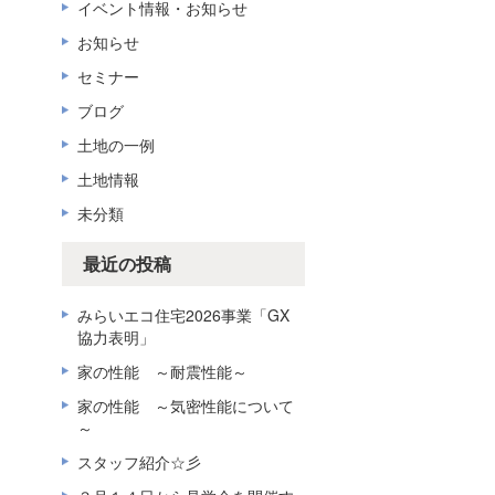
イベント情報・お知らせ
お知らせ
セミナー
ブログ
土地の一例
土地情報
未分類
最近の投稿
みらいエコ住宅2026事業「GX
協力表明」
家の性能 ～耐震性能～
家の性能 ～気密性能について
～
スタッフ紹介☆彡