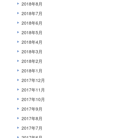
2018年8月
2018年7月
2018年6月
2018年5月
2018年4月
2018年3月
2018年2月
2018年1月
2017年12月
2017年11月
2017年10月
2017年9月
2017年8月
2017年7月
2017年6月