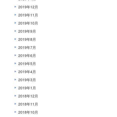
2019年12月
2019年11月
2019年10月
2019年9月
2019年8月
2019年7月
2019年6月
2019年5月
2019年4月
2019年3月
2019年1月
2018年12月
2018年11月
2018年10月