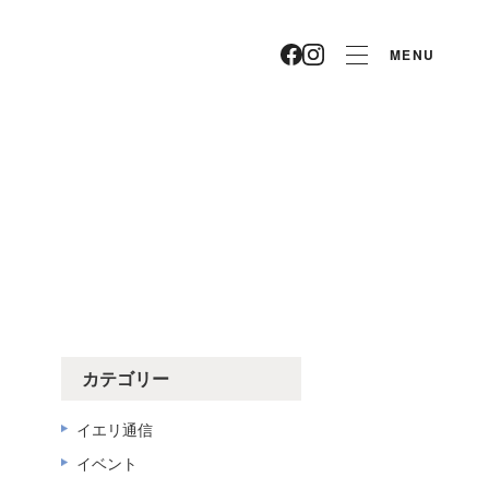
MENU
カテゴリー
イエリ通信
イベント