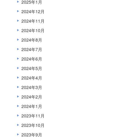
2025年1月
2024年12月
2024年11月
2024年10月
2024年8月
2024年7月
2024年6月
2024年5月
2024年4月
2024年3月
2024年2月
2024年1月
2023年11月
2023年10月
2023年9月