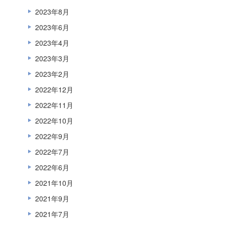
2023年8月
2023年6月
2023年4月
2023年3月
2023年2月
2022年12月
2022年11月
2022年10月
2022年9月
2022年7月
2022年6月
2021年10月
2021年9月
2021年7月