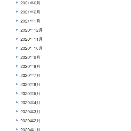
2021年6月
2021年2月
2021年1月
2020年12月
2020年11月
2020年10月
2020年9月
2020年8月
2020年7月
2020年6月
2020年5月
2020年4月
2020年3月
2020年2月
2020年1月