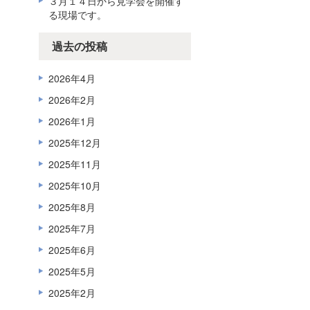
３月１４日から見学会を開催す
る現場です。
過去の投稿
2026年4月
2026年2月
2026年1月
2025年12月
2025年11月
2025年10月
2025年8月
2025年7月
2025年6月
2025年5月
2025年2月