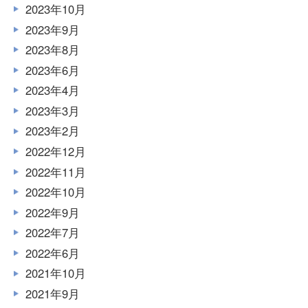
2023年10月
2023年9月
2023年8月
2023年6月
2023年4月
2023年3月
2023年2月
2022年12月
2022年11月
2022年10月
2022年9月
2022年7月
2022年6月
2021年10月
2021年9月