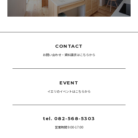
CONTACT
お問い合わせ・資料請求はこちらから
EVENT
イエリのイベントはこちらから
tel. 082-568-5303
営業時間 9:00-17:00