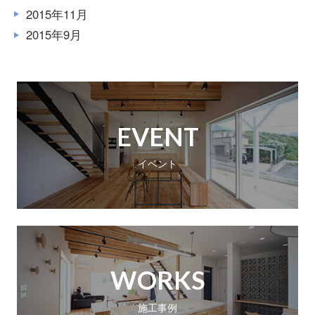
2015年11月
2015年9月
EVENT
イベント
WORKS
施工事例