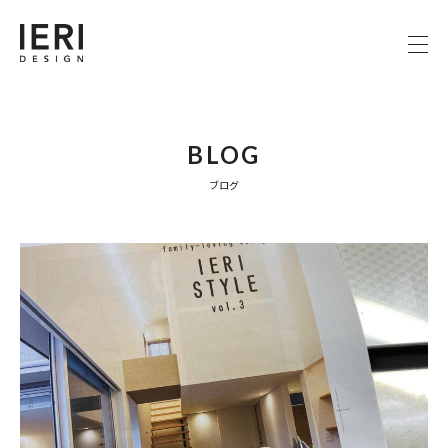
BLOG
ブログ