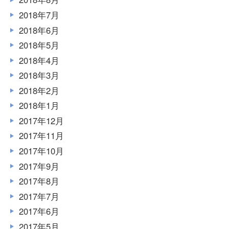
2018年7月
2018年6月
2018年5月
2018年4月
2018年3月
2018年2月
2018年1月
2017年12月
2017年11月
2017年10月
2017年9月
2017年8月
2017年7月
2017年6月
2017年5月