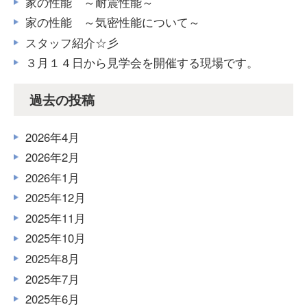
家の性能 ～耐震性能～
家の性能 ～気密性能について～
スタッフ紹介☆彡
３月１４日から見学会を開催する現場です。
過去の投稿
2026年4月
2026年2月
2026年1月
2025年12月
2025年11月
2025年10月
2025年8月
2025年7月
2025年6月