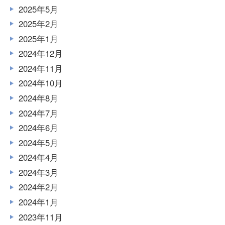
2025年5月
2025年2月
2025年1月
2024年12月
2024年11月
2024年10月
2024年8月
2024年7月
2024年6月
2024年5月
2024年4月
2024年3月
2024年2月
2024年1月
2023年11月