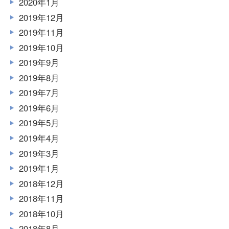
2020年1月
2019年12月
2019年11月
2019年10月
2019年9月
2019年8月
2019年7月
2019年6月
2019年5月
2019年4月
2019年3月
2019年1月
2018年12月
2018年11月
2018年10月
2018年8月