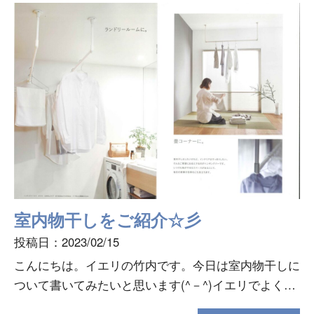
室内物干しをご紹介☆彡
投稿日：2023/02/15
こんにちは。イエリの竹内です。今日は室内物干しに
ついて書いてみたいと思います(^－^)イエリでよく付
けさせて頂くのが「室内物干しホスクリーン」下に垂