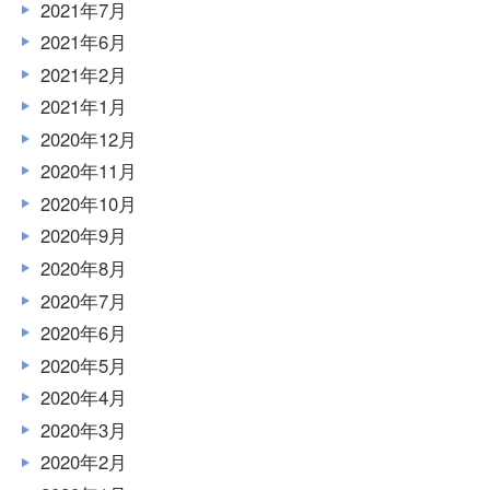
2021年7月
2021年6月
2021年2月
2021年1月
2020年12月
2020年11月
2020年10月
2020年9月
2020年8月
2020年7月
2020年6月
2020年5月
2020年4月
2020年3月
2020年2月