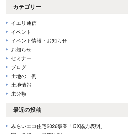
カテゴリー
イエリ通信
イベント
イベント情報・お知らせ
お知らせ
セミナー
ブログ
土地の一例
土地情報
未分類
最近の投稿
みらいエコ住宅2026事業「GX協力表明」