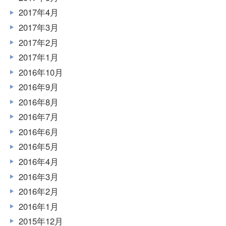
2017年4月
2017年3月
2017年2月
2017年1月
2016年10月
2016年9月
2016年8月
2016年7月
2016年6月
2016年5月
2016年4月
2016年3月
2016年2月
2016年1月
2015年12月