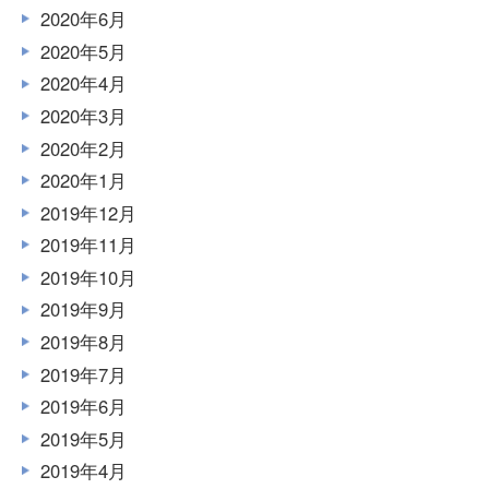
2020年6月
2020年5月
2020年4月
2020年3月
2020年2月
2020年1月
2019年12月
2019年11月
2019年10月
2019年9月
2019年8月
2019年7月
2019年6月
2019年5月
2019年4月