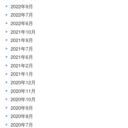
2022年9月
2022年7月
2022年6月
2021年10月
2021年9月
2021年7月
2021年6月
2021年2月
2021年1月
2020年12月
2020年11月
2020年10月
2020年9月
2020年8月
2020年7月