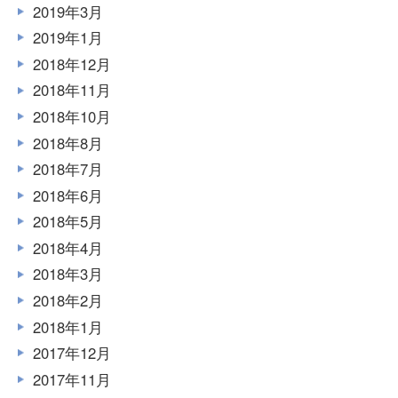
2019年3月
2019年1月
2018年12月
2018年11月
2018年10月
2018年8月
2018年7月
2018年6月
2018年5月
2018年4月
2018年3月
2018年2月
2018年1月
2017年12月
2017年11月