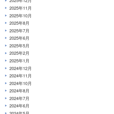
2025年12月
2025年11月
2025年10月
2025年8月
2025年7月
2025年6月
2025年5月
2025年2月
2025年1月
2024年12月
2024年11月
2024年10月
2024年8月
2024年7月
2024年6月
2024年5月