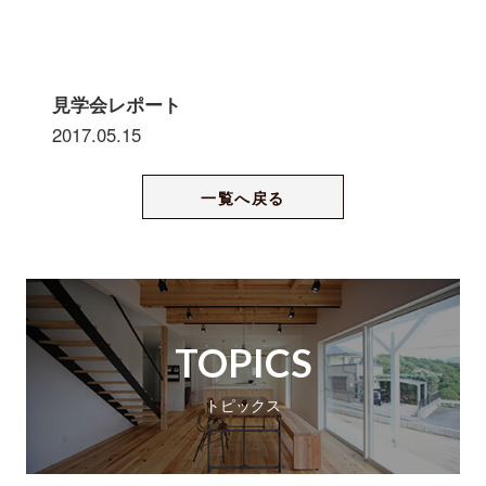
見学会レポート
2017.05.15
一覧へ戻る
TOPICS
トピックス