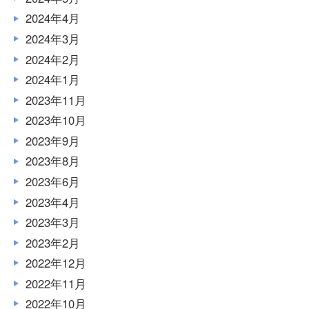
2024年4月
2024年3月
2024年2月
2024年1月
2023年11月
2023年10月
2023年9月
2023年8月
2023年6月
2023年4月
2023年3月
2023年2月
2022年12月
2022年11月
2022年10月