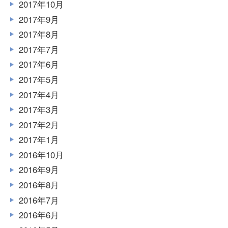
2017年10月
2017年9月
2017年8月
2017年7月
2017年6月
2017年5月
2017年4月
2017年3月
2017年2月
2017年1月
2016年10月
2016年9月
2016年8月
2016年7月
2016年6月