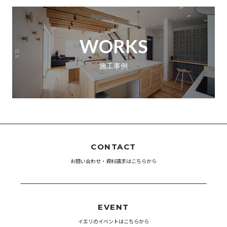
WORKS
施工事例
CONTACT
お問い合わせ・資料請求はこちらから
EVENT
イエリのイベントはこちらから