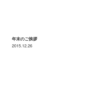
年末のご挨拶
2015.12.26