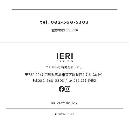
tel. 082-568-5303
営業時間 9:00-17:00
ていねいな時間をずっと。
〒732-0047
広島県広島市東区尾長西2-7-6（本社）
tel.
/ fax.082-261-3462
082-568-5303
PRIVACY POLICY
© 2026 EIRI