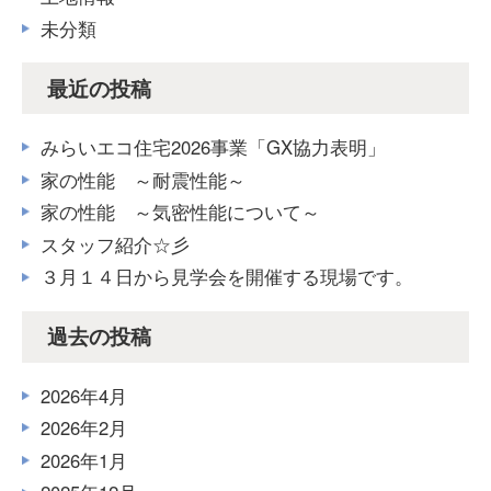
未分類
最近の投稿
みらいエコ住宅2026事業「GX協力表明」
家の性能 ～耐震性能～
家の性能 ～気密性能について～
スタッフ紹介☆彡
３月１４日から見学会を開催する現場です。
過去の投稿
2026年4月
2026年2月
2026年1月