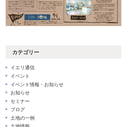
カテゴリー
イエリ通信
イベント
イベント情報・お知らせ
お知らせ
セミナー
ブログ
土地の一例
土地情報