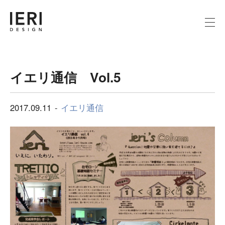
イエリ通信 Vol.5
2017.09.11
イエリ通信