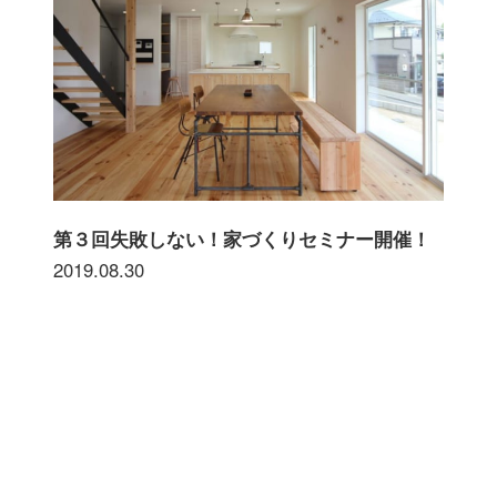
第３回失敗しない！家づくりセミナー開催！
2019.08.30