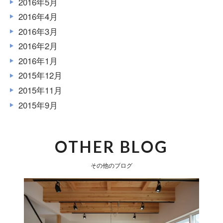
2016年5月
2016年4月
2016年3月
2016年2月
2016年1月
2015年12月
2015年11月
2015年9月
OTHER BLOG
その他のブログ