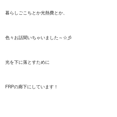
暮らしごこちとか光熱費とか、
色々お話聞いちゃいました～☆彡
光を下に落とすために
FRPの廊下にしています！