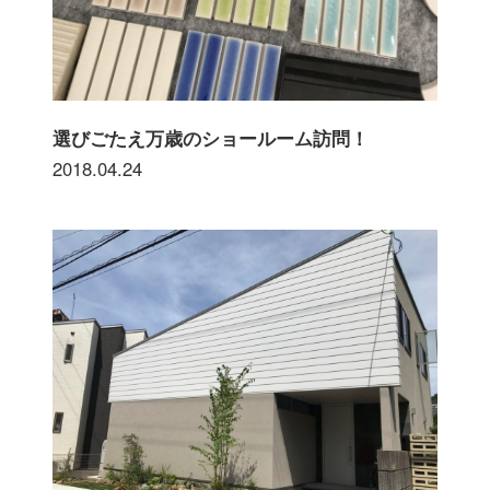
選びごたえ万歳のショールーム訪問！
2018.04.24