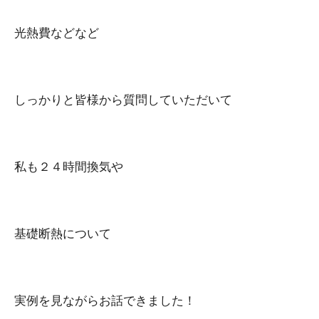
光熱費などなど
しっかりと皆様から質問していただいて
私も２４時間換気や
基礎断熱について
実例を見ながらお話できました！