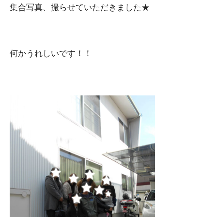
集合写真、撮らせていただきました★
何かうれしいです！！