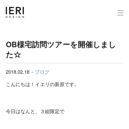
OB様宅訪問ツアーを開催しまし
た☆
2018.02.18
ブログ
こんにちは！イエリの新原です。
今日はなんと、３組限定で