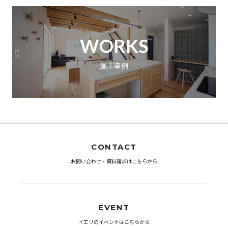
WORKS
施工事例
CONTACT
お問い合わせ・資料請求はこちらから
EVENT
イエリのイベントはこちらから