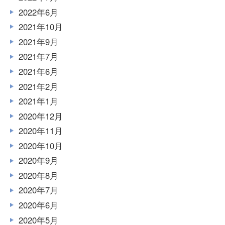
2022年6月
2021年10月
2021年9月
2021年7月
2021年6月
2021年2月
2021年1月
2020年12月
2020年11月
2020年10月
2020年9月
2020年8月
2020年7月
2020年6月
2020年5月