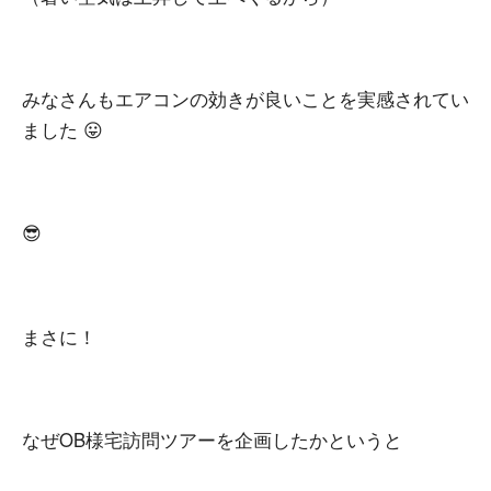
みなさんもエアコンの効きが良いことを実感されてい
ました 😛
😎
まさに！
なぜOB様宅訪問ツアーを企画したかというと