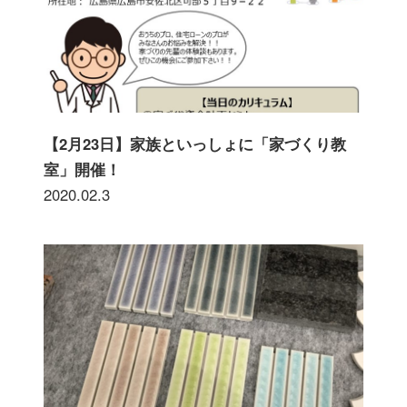
【2月23日】家族といっしょに「家づくり教
室」開催！
2020.02.3