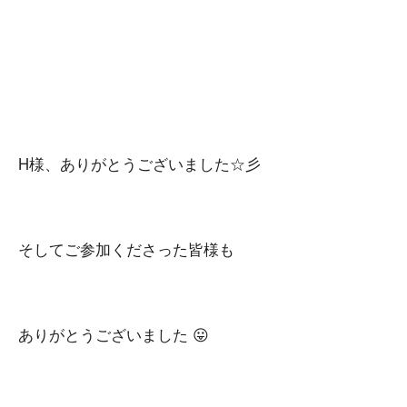
H様、ありがとうございました☆彡
そしてご参加くださった皆様も
ありがとうございました 😛