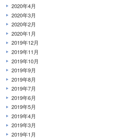
2020年4月
2020年3月
2020年2月
2020年1月
2019年12月
2019年11月
2019年10月
2019年9月
2019年8月
2019年7月
2019年6月
2019年5月
2019年4月
2019年3月
2019年1月