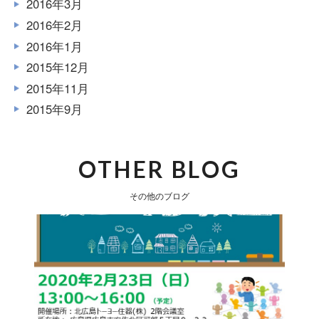
2016年3月
2016年2月
2016年1月
2015年12月
2015年11月
2015年9月
OTHER BLOG
その他のブログ