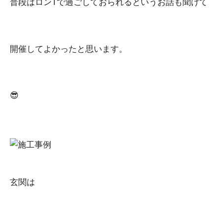
普段はロンTで過ごしておられるというお話も聞けて
開催してよかったと思います。
😎
玄関は