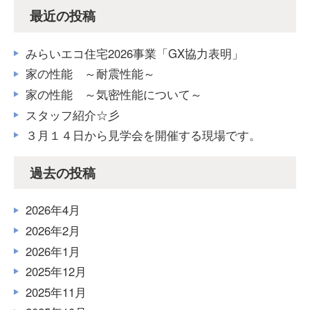
最近の投稿
みらいエコ住宅2026事業「GX協力表明」
家の性能 ～耐震性能～
家の性能 ～気密性能について～
スタッフ紹介☆彡
３月１４日から見学会を開催する現場です。
過去の投稿
2026年4月
2026年2月
2026年1月
2025年12月
2025年11月