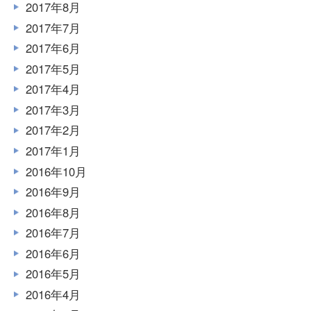
2017年8月
2017年7月
2017年6月
2017年5月
2017年4月
2017年3月
2017年2月
2017年1月
2016年10月
2016年9月
2016年8月
2016年7月
2016年6月
2016年5月
2016年4月