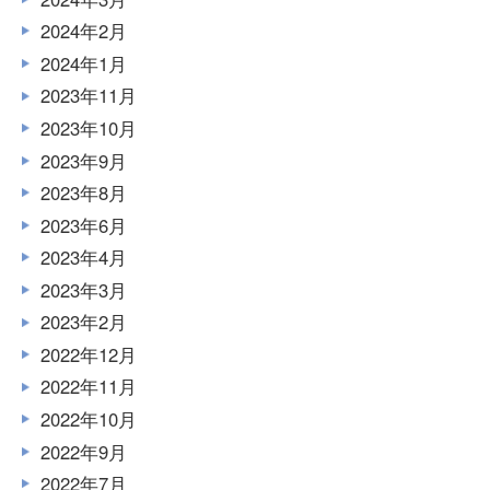
2024年2月
2024年1月
2023年11月
2023年10月
2023年9月
2023年8月
2023年6月
2023年4月
2023年3月
2023年2月
2022年12月
2022年11月
2022年10月
2022年9月
2022年7月