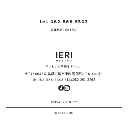
tel. 082-568-5303
営業時間 9:00-17:00
ていねいな時間をずっと。
〒732-0047
広島県広島市東区尾長西2-7-6（本社）
tel.
/ fax.082-261-3462
082-568-5303
PRIVACY POLICY
© 2026 EIRI