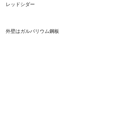
レッドシダー
外壁はガルバリウム鋼板