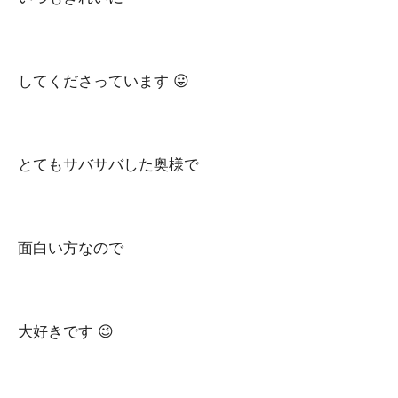
してくださっています 😛
とてもサバサバした奥様で
面白い方なので
大好きです 😉