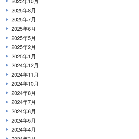
2025年10月
2025年8月
2025年7月
2025年6月
2025年5月
2025年2月
2025年1月
2024年12月
2024年11月
2024年10月
2024年8月
2024年7月
2024年6月
2024年5月
2024年4月
2024年3月