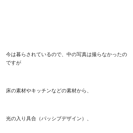
今は暮らされているので、中の写真は撮らなかったの
ですが
床の素材やキッチンなどの素材から、
光の入り具合（パッシブデザイン）、