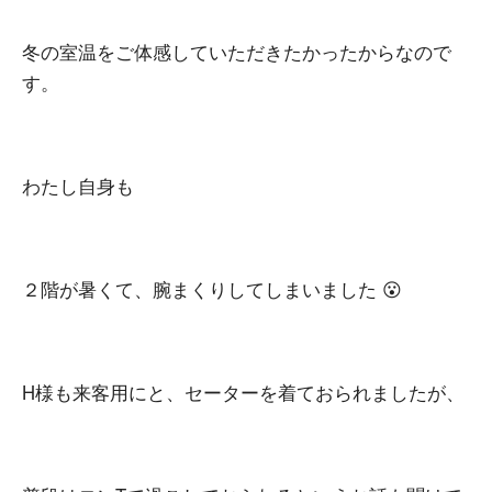
冬の室温をご体感していただきたかったからなので
す。
わたし自身も
２階が暑くて、腕まくりしてしまいました 😮
H様も来客用にと、セーターを着ておられましたが、