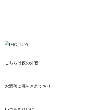
こちらは夜の外観
お洒落に暮らされており
いつもきれいに