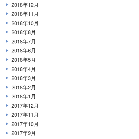
2018年12月
2018年11月
2018年10月
2018年8月
2018年7月
2018年6月
2018年5月
2018年4月
2018年3月
2018年2月
2018年1月
2017年12月
2017年11月
2017年10月
2017年9月