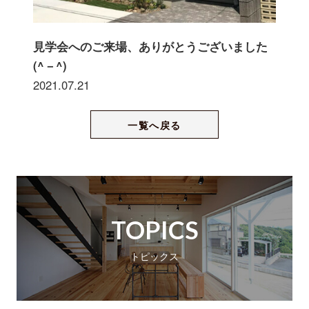
見学会へのご来場、ありがとうございました
(^－^)
2021.07.21
一覧へ戻る
TOPICS
トピックス