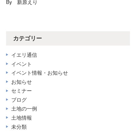
By 新原えり
カテゴリー
イエリ通信
イベント
イベント情報・お知らせ
お知らせ
セミナー
ブログ
土地の一例
土地情報
未分類