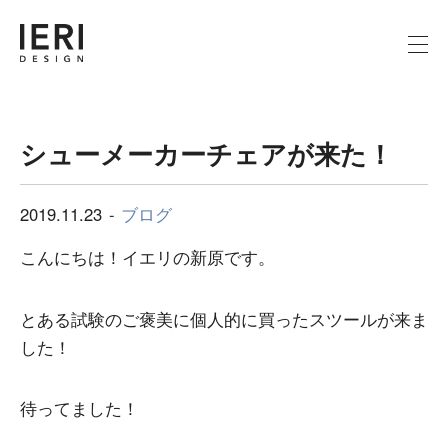
シューメーカーチェアが来た！
2019.11.23
ブログ
こんにちは！イエリの新原です。
とある試験のご褒美に個人的に買ったスツールが来ま
した！
待ってました！