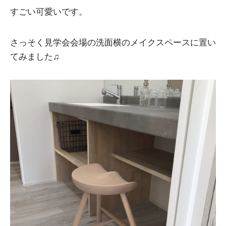
すごい可愛いです。
さっそく見学会会場の洗面横のメイクスペースに置い
てみました♫