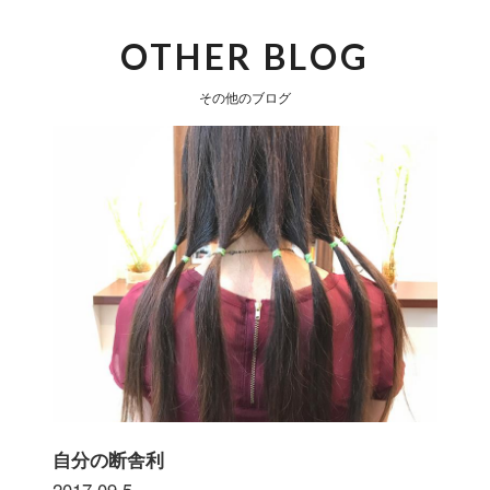
OTHER BLOG
その他のブログ
自分の断舎利
2017.09.5