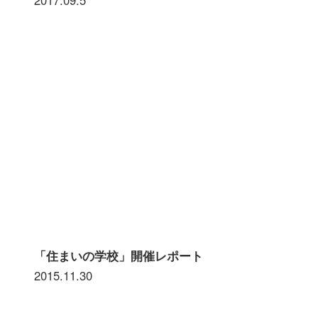
「住まいの学校」開催レポート
2015.11.30