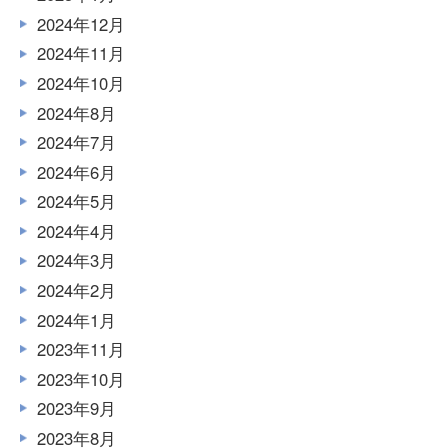
2024年12月
2024年11月
2024年10月
2024年8月
2024年7月
2024年6月
2024年5月
2024年4月
2024年3月
2024年2月
2024年1月
2023年11月
2023年10月
2023年9月
2023年8月