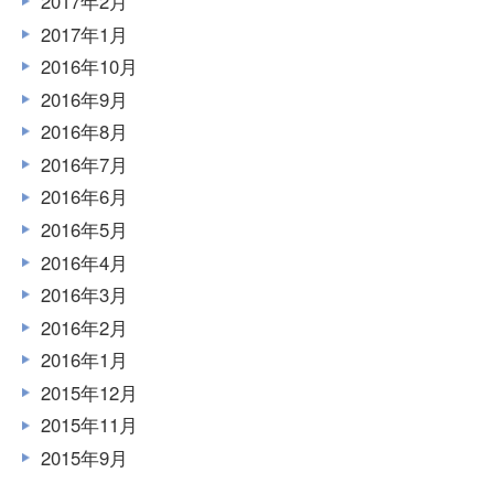
2017年2月
2017年1月
2016年10月
2016年9月
2016年8月
2016年7月
2016年6月
2016年5月
2016年4月
2016年3月
2016年2月
2016年1月
2015年12月
2015年11月
2015年9月