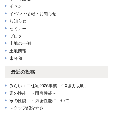
イベント
イベント情報・お知らせ
お知らせ
セミナー
ブログ
土地の一例
土地情報
未分類
最近の投稿
みらいエコ住宅2026事業「GX協力表明」
家の性能 ～耐震性能～
家の性能 ～気密性能について～
スタッフ紹介☆彡