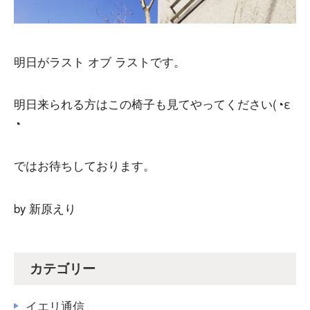
明日がラスト オブ ラストです。
明日来られる方はこの椅子も見てやってください(◔ε
◔
ではお待ちしております。
by 新原えり
カテゴリー
イエリ通信