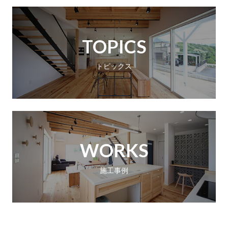
TOPICS
トピックス
WORKS
施工事例