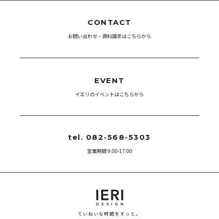
CONTACT
お問い合わせ・資料請求はこちらから
EVENT
イエリのイベントはこちらから
tel. 082-568-5303
営業時間 9:00-17:00
ていねいな時間をずっと。