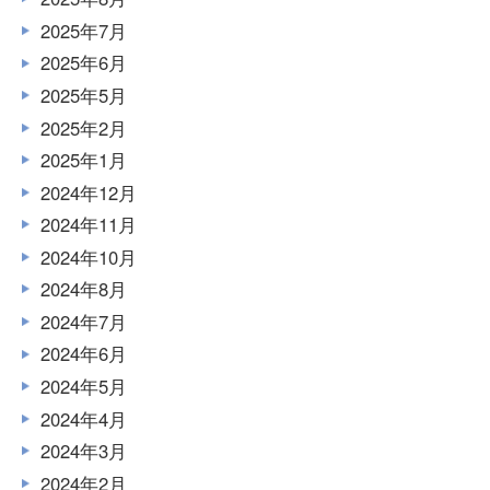
2025年7月
2025年6月
2025年5月
2025年2月
2025年1月
2024年12月
2024年11月
2024年10月
2024年8月
2024年7月
2024年6月
2024年5月
2024年4月
2024年3月
2024年2月