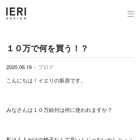
１０万で何を買う！？
2020.06.16
ブログ
こんにちは！イエリの新原です。
みなさんは１０万給付は何に使われますか？
私は１人がけの椅子なんて良いんじゃないかしら・・