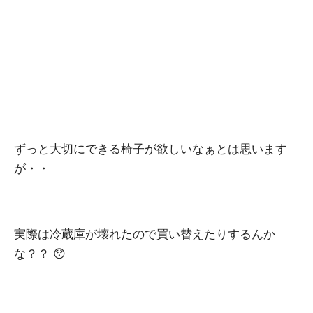
ずっと大切にできる椅子が欲しいなぁとは思います
が・・
実際は冷蔵庫が壊れたので買い替えたりするんか
な？？ 😯