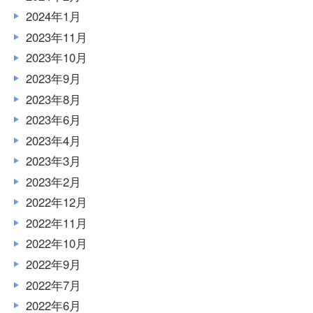
2024年1月
2023年11月
2023年10月
2023年9月
2023年8月
2023年6月
2023年4月
2023年3月
2023年2月
2022年12月
2022年11月
2022年10月
2022年9月
2022年7月
2022年6月