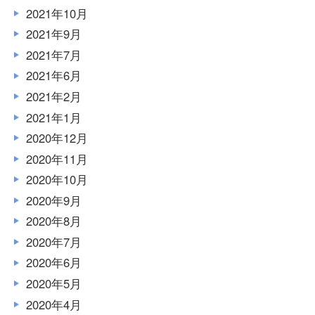
2021年10月
2021年9月
2021年7月
2021年6月
2021年2月
2021年1月
2020年12月
2020年11月
2020年10月
2020年9月
2020年8月
2020年7月
2020年6月
2020年5月
2020年4月