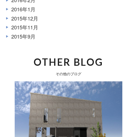
2016年2月
2016年1月
2015年12月
2015年11月
2015年9月
OTHER BLOG
その他のブログ