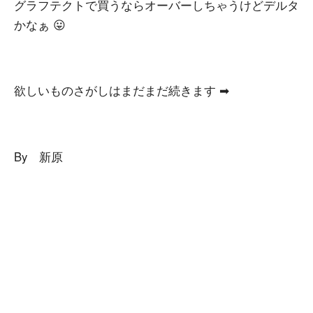
グラフテクトで買うならオーバーしちゃうけどデルタ
かなぁ 😛
欲しいものさがしはまだまだ続きます ➡
By 新原