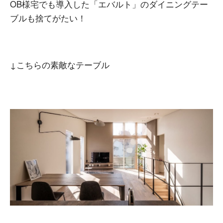
OB様宅でも導入した「エバルト」のダイニングテー
ブルも捨てがたい！
↓こちらの素敵なテーブル