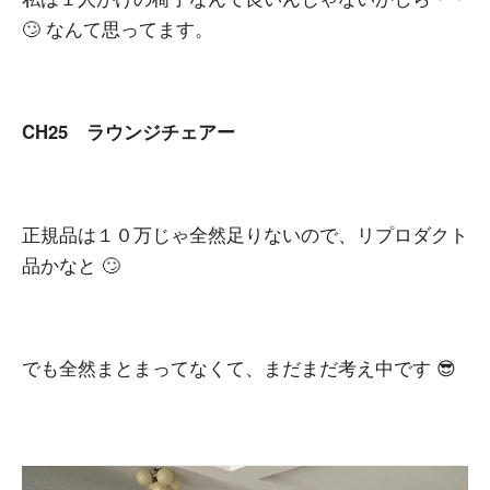
🙄 なんて思ってます。
CH25 ラウンジチェアー
正規品は１０万じゃ全然足りないので、リプロダクト
品かなと 🙄
でも全然まとまってなくて、まだまだ考え中です 😎