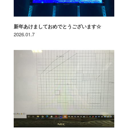
新年あけましておめでとうございます☆
2026.01.7