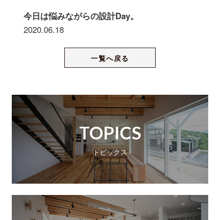
今日は悩みながらの設計Day。
2020.06.18
一覧へ戻る
TOPICS
トピックス