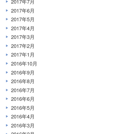
2017年7月
2017年6月
2017年5月
2017年4月
2017年3月
2017年2月
2017年1月
2016年10月
2016年9月
2016年8月
2016年7月
2016年6月
2016年5月
2016年4月
2016年3月