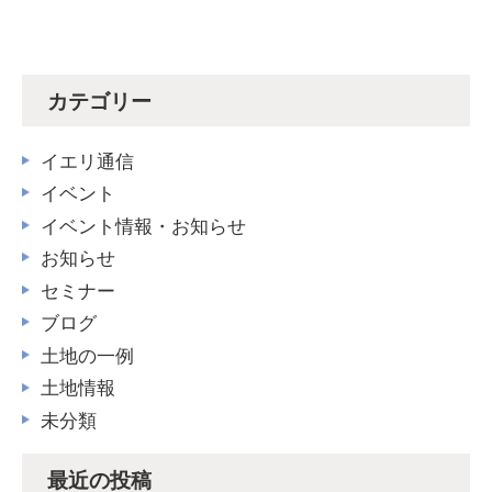
カテゴリー
イエリ通信
イベント
イベント情報・お知らせ
お知らせ
セミナー
ブログ
土地の一例
土地情報
未分類
最近の投稿