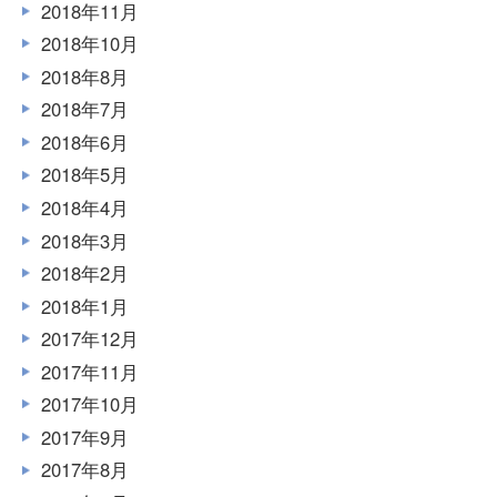
2018年11月
2018年10月
2018年8月
2018年7月
2018年6月
2018年5月
2018年4月
2018年3月
2018年2月
2018年1月
2017年12月
2017年11月
2017年10月
2017年9月
2017年8月