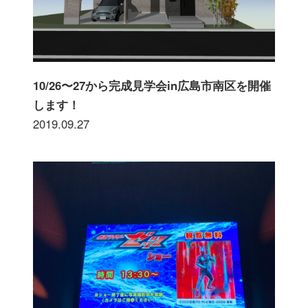
10/26〜27から完成見学会in広島市南区を開催
します！
2019.09.27