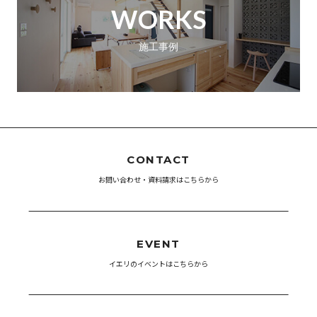
WORKS
施工事例
CONTACT
お問い合わせ・資料請求はこちらから
EVENT
イエリのイベントはこちらから