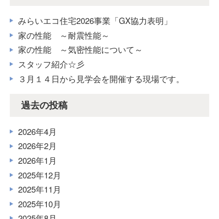
みらいエコ住宅2026事業「GX協力表明」
家の性能 ～耐震性能～
家の性能 ～気密性能について～
スタッフ紹介☆彡
３月１４日から見学会を開催する現場です。
過去の投稿
2026年4月
2026年2月
2026年1月
2025年12月
2025年11月
2025年10月
2025年8月