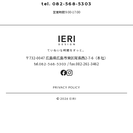
tel. 082-568-5303
営業時間 9:00-17:00
ていねいな時間をずっと。
〒732-0047
広島県広島市東区尾長西2-7-6（本社）
tel.
/ fax.082-261-3462
082-568-5303
PRIVACY POLICY
© 2026 EIRI