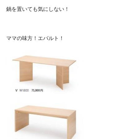
鍋を置いても気にしない！
ママの味方！エバルト！