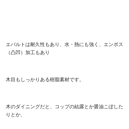
エバルトは耐久性もあり、水・熱にも強く、エンボス
（凸凹）加工もあり
木目もしっかりある樹脂素材です。
木のダイニングだと、コップの結露とか醤油こぼした
りとか、