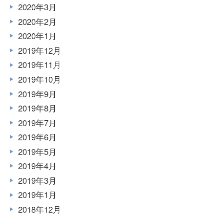
2020年3月
2020年2月
2020年1月
2019年12月
2019年11月
2019年10月
2019年9月
2019年8月
2019年7月
2019年6月
2019年5月
2019年4月
2019年3月
2019年1月
2018年12月