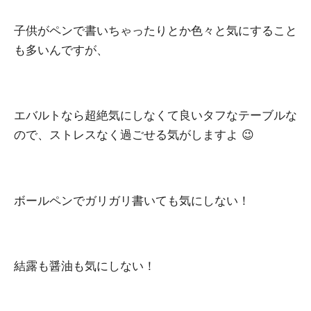
子供がペンで書いちゃったりとか色々と気にすること
も多いんですが、
エバルトなら超絶気にしなくて良いタフなテーブルな
ので、ストレスなく過ごせる気がしますよ 😉
ボールペンでガリガリ書いても気にしない！
結露も醤油も気にしない！