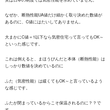
なぜか、断熱性能UA値だけ細かく取り決めた数値が
あるのに、C値にはたいしてありません。
大まかにC値＝1以下なら気密住宅って言ってもOK～
といった感じです。
これは例えると、まほうびんだと本体（断熱性能）は
しっかり数値を決めているのに
ふた（気密性能）は緩くてもOK～と言っているよう
な感じです。
ふたが閉まっているからこそ保温されるのに？？で
す。