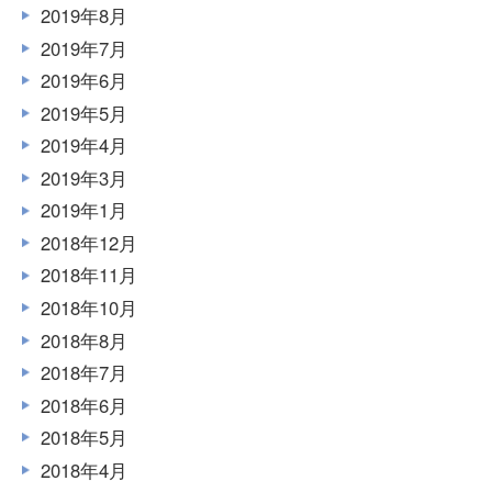
2019年8月
2019年7月
2019年6月
2019年5月
2019年4月
2019年3月
2019年1月
2018年12月
2018年11月
2018年10月
2018年8月
2018年7月
2018年6月
2018年5月
2018年4月