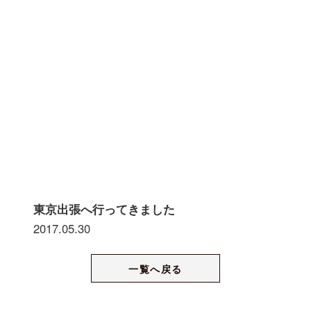
東京出張へ行ってきました
2017.05.30
一覧へ戻る