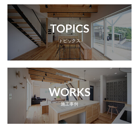
TOPICS
トピックス
WORKS
施工事例