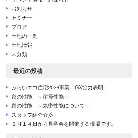
お知らせ
セミナー
ブログ
土地の一例
土地情報
未分類
最近の投稿
みらいエコ住宅2026事業「GX協力表明」
家の性能 ～耐震性能～
家の性能 ～気密性能について～
スタッフ紹介☆彡
３月１４日から見学会を開催する現場です。