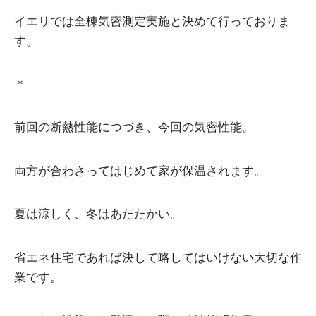
イエリでは全棟気密測定実施と決めて行っておりま
す。
＊
前回の断熱性能につづき、今回の気密性能。
両方が合わさってはじめて家が保温されます。
夏は涼しく、冬はあたたかい。
省エネ住宅であれば決して略してはいけない大切な作
業です。