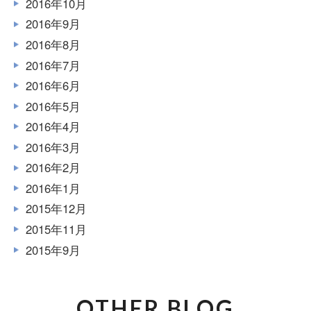
2016年10月
2016年9月
2016年8月
2016年7月
2016年6月
2016年5月
2016年4月
2016年3月
2016年2月
2016年1月
2015年12月
2015年11月
2015年9月
OTHER BLOG