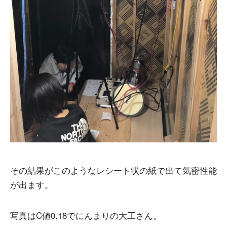
その結果がこのようなレシート状の紙で出て気密性能
が出ます。
写真はC値0.18でにんまりの大工さん。