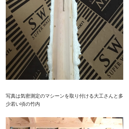
写真は気密測定のマシーンを取り付ける大工さんと多
少若い頃の竹内