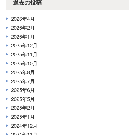
過去の投稿
2026年4月
2026年2月
2026年1月
2025年12月
2025年11月
2025年10月
2025年8月
2025年7月
2025年6月
2025年5月
2025年2月
2025年1月
2024年12月
2024年11月