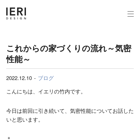
これからの家づくりの流れ～気密
性能～
2022.12.10
ブログ
こんにちは、イエリの竹内です。
今日は前回に引き続いて、気密性能についてお話した
いと思います。
＊