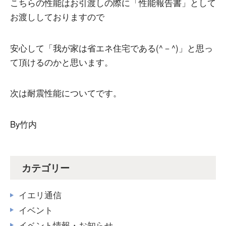
こちらの性能はお引渡しの際に「性能報告書」として
お渡ししておりますので
安心して「我が家は省エネ住宅である(^－^)」と思っ
て頂けるのかと思います。
次は耐震性能についてです。
By竹内
カテゴリー
イエリ通信
イベント
イベント情報・お知らせ