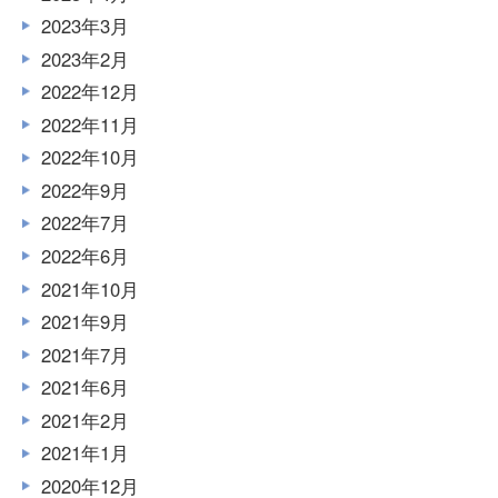
2023年3月
2023年2月
2022年12月
2022年11月
2022年10月
2022年9月
2022年7月
2022年6月
2021年10月
2021年9月
2021年7月
2021年6月
2021年2月
2021年1月
2020年12月