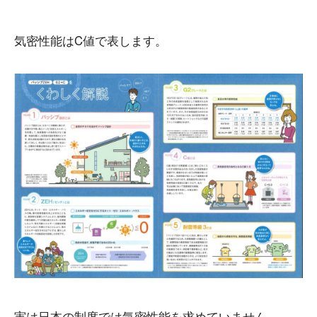
気密性能はC値で表します。
実は日本の制度では気密性能を求めていません。