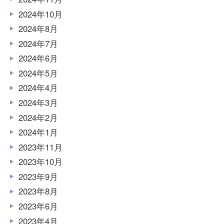
2024年10月
2024年8月
2024年7月
2024年6月
2024年5月
2024年4月
2024年3月
2024年2月
2024年1月
2023年11月
2023年10月
2023年9月
2023年8月
2023年6月
2023年4月