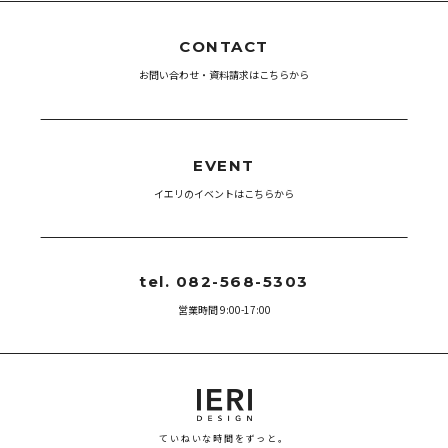
CONTACT
お問い合わせ・資料請求はこちらから
EVENT
イエリのイベントはこちらから
tel. 082-568-5303
営業時間 9:00-17:00
ていねいな時間をずっと。