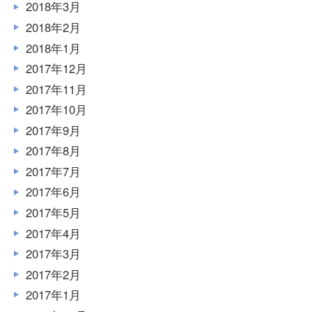
2018年3月
2018年2月
2018年1月
2017年12月
2017年11月
2017年10月
2017年9月
2017年8月
2017年7月
2017年6月
2017年5月
2017年4月
2017年3月
2017年2月
2017年1月