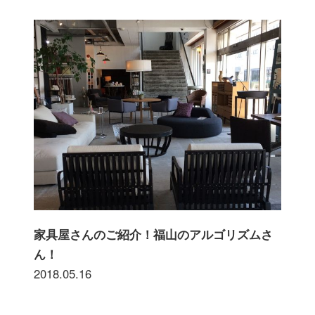
家具屋さんのご紹介！福山のアルゴリズムさ
ん！
2018.05.16