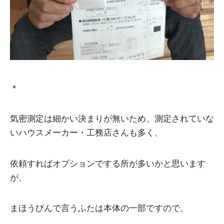
＊
気密測定は細かい決まりが無いため、測定されていな
いハウスメーカー・工務店さんも多く、
依頼すればオプションでする所が多いかと思います
が、
まほうびんで言うふたは本体の一部ですので、