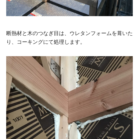
断熱材と木のつなぎ目は、ウレタンフォームを葺いた
り、コーキングにて処理します。