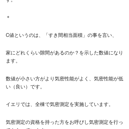
＊
C値というのは、「すき間相当面積」の事を言い、
家にどれくらい隙間があるのか？を示した数値になり
ます。
数値が小さい方がより気密性能がよく、気密性能が低
い（良い）です。
イエリでは、全棟で気密測定を実施しています。
気密測定の資格を持った方をお呼びし気密測定を行っ