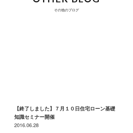
その他のブログ
【終了しました】７月１０日住宅ローン基礎
知識セミナー開催
2016.06.28