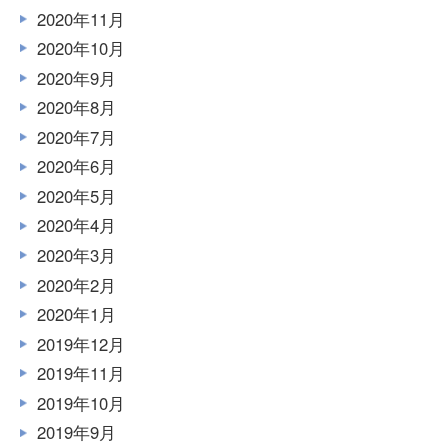
2020年11月
2020年10月
2020年9月
2020年8月
2020年7月
2020年6月
2020年5月
2020年4月
2020年3月
2020年2月
2020年1月
2019年12月
2019年11月
2019年10月
2019年9月