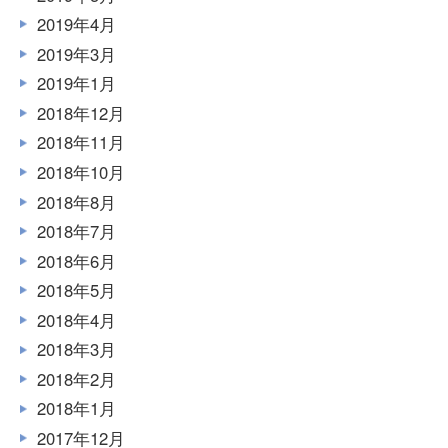
2019年4月
2019年3月
2019年1月
2018年12月
2018年11月
2018年10月
2018年8月
2018年7月
2018年6月
2018年5月
2018年4月
2018年3月
2018年2月
2018年1月
2017年12月