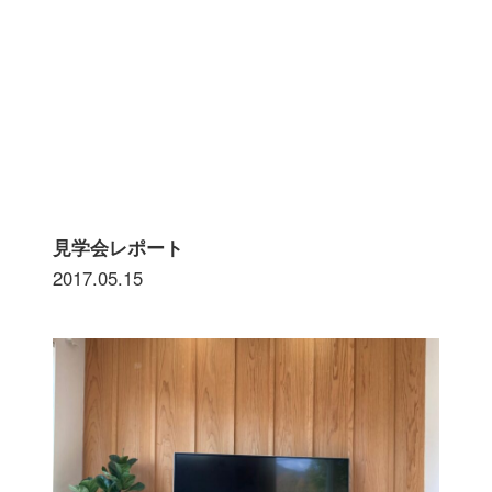
見学会レポート
2017.05.15