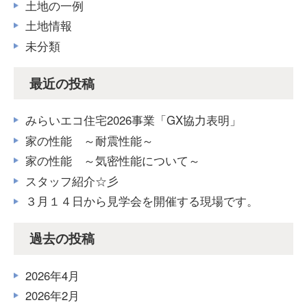
土地の一例
土地情報
未分類
最近の投稿
みらいエコ住宅2026事業「GX協力表明」
家の性能 ～耐震性能～
家の性能 ～気密性能について～
スタッフ紹介☆彡
３月１４日から見学会を開催する現場です。
過去の投稿
2026年4月
2026年2月