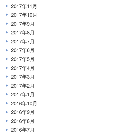
2017年11月
2017年10月
2017年9月
2017年8月
2017年7月
2017年6月
2017年5月
2017年4月
2017年3月
2017年2月
2017年1月
2016年10月
2016年9月
2016年8月
2016年7月