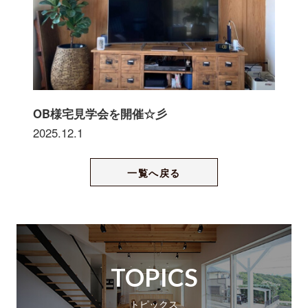
OB様宅見学会を開催☆彡
2025.12.1
一覧へ戻る
TOPICS
トピックス