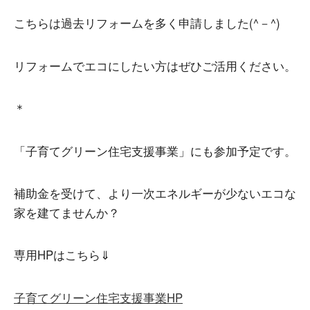
こちらは過去リフォームを多く申請しました(^－^)
リフォームでエコにしたい方はぜひご活用ください。
＊
「子育てグリーン住宅支援事業」にも参加予定です。
補助金を受けて、より一次エネルギーが少ないエコな
家を建てませんか？
専用HPはこちら⇓
子育てグリーン住宅支援事業HP