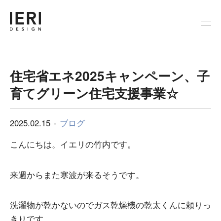
住宅省エネ2025キャンペーン、子
育てグリーン住宅支援事業☆
2025.02.15
ブログ
こんにちは。イエリの竹内です。
来週からまた寒波が来るそうです。
洗濯物が乾かないのでガス乾燥機の乾太くんに頼りっ
きりです。