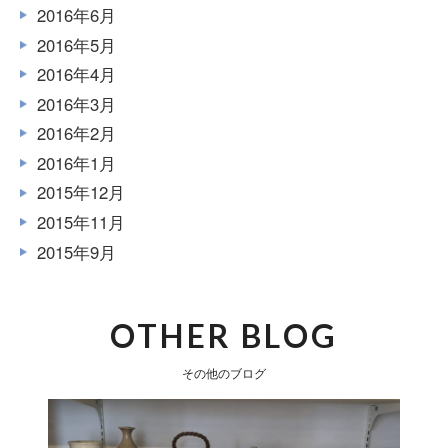
2016年6月
2016年5月
2016年4月
2016年3月
2016年2月
2016年1月
2015年12月
2015年11月
2015年9月
OTHER BLOG
その他のブログ