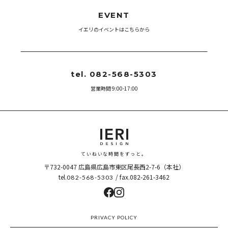
EVENT
イエリのイベントはこちらから
tel. 082-568-5303
営業時間 9:00-17:00
ていねいな時間をずっと。
〒732-0047
広島県広島市東区尾長西2-7-6（本社）
tel.
/ fax.082-261-3462
082-568-5303
PRIVACY POLICY