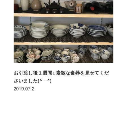
お引渡し後１週間♫素敵な食器を見せてくだ
さいました(^－^)
2019.07.2