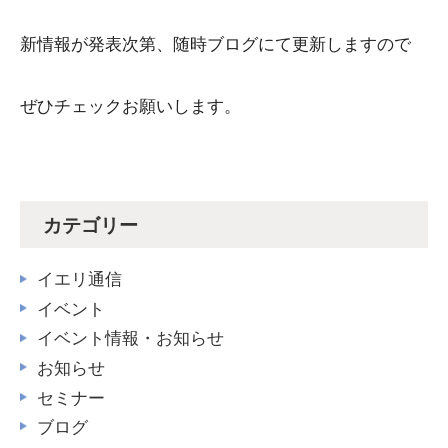
新情報が発表次第、随時ブログにて更新しますので
ぜひチェックお願いします。
カテゴリー
イエリ通信
イベント
イベント情報・お知らせ
お知らせ
セミナー
ブログ