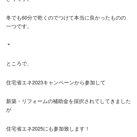
冬でも60分で乾くのでつけて本当に良かったものの
一つです。
＊
ところで、
住宅省エネ2023キャンペーンから参加して
新築・リフォームの補助金を採択されてしてきました
が
住宅省エネ2025にも参加致します！