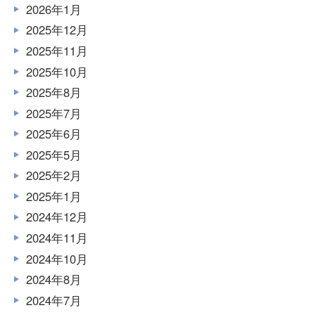
2026年1月
2025年12月
2025年11月
2025年10月
2025年8月
2025年7月
2025年6月
2025年5月
2025年2月
2025年1月
2024年12月
2024年11月
2024年10月
2024年8月
2024年7月