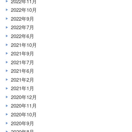
2022年11月
2022年10月
2022年9月
2022年7月
2022年6月
2021年10月
2021年9月
2021年7月
2021年6月
2021年2月
2021年1月
2020年12月
2020年11月
2020年10月
2020年9月
2020年8月