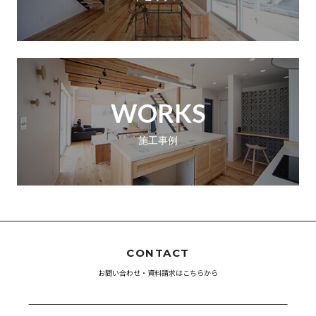
WORKS
施工事例
CONTACT
お問い合わせ・資料請求はこちらから