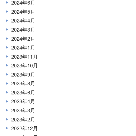
2024年6月
2024年5月
2024年4月
2024年3月
2024年2月
2024年1月
2023年11月
2023年10月
2023年9月
2023年8月
2023年6月
2023年4月
2023年3月
2023年2月
2022年12月