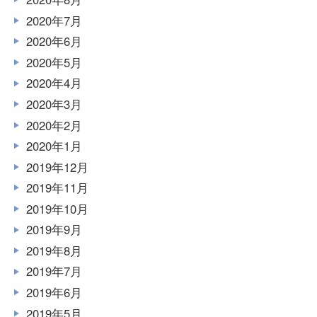
2020年7月
2020年6月
2020年5月
2020年4月
2020年3月
2020年2月
2020年1月
2019年12月
2019年11月
2019年10月
2019年9月
2019年8月
2019年7月
2019年6月
2019年5月