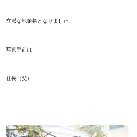
立派な地鎮祭となりました。
写真手前は
社長（父）