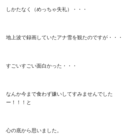
しかたなく（めっちゃ失礼）・・・
地上波で録画していたアナ雪を観たのですが・・・
すごいすごい面白かった・・・
なんか今まで食わず嫌いしてすみませんでした
ー！！！と
心の底から思いました。