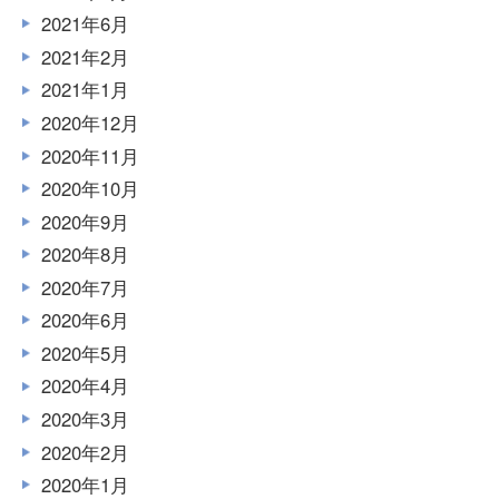
2021年6月
2021年2月
2021年1月
2020年12月
2020年11月
2020年10月
2020年9月
2020年8月
2020年7月
2020年6月
2020年5月
2020年4月
2020年3月
2020年2月
2020年1月