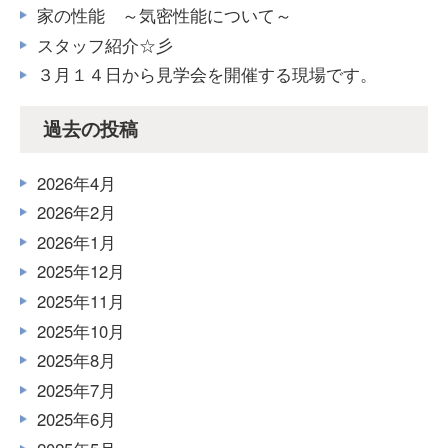
家の性能 ～気密性能について～
スタッフ紹介☆彡
３月１４日から見学会を開催する現場です。
過去の投稿
2026年4月
2026年2月
2026年1月
2025年12月
2025年11月
2025年10月
2025年8月
2025年7月
2025年6月