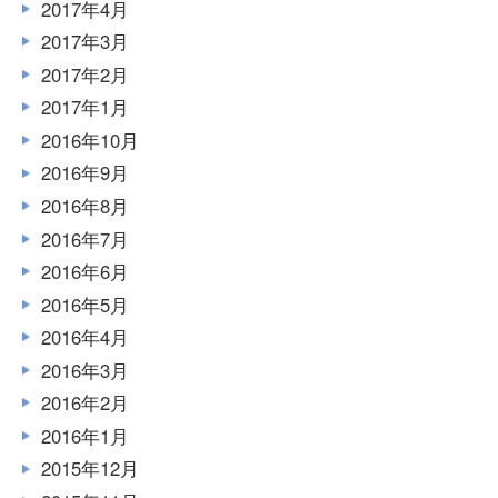
2017年4月
2017年3月
2017年2月
2017年1月
2016年10月
2016年9月
2016年8月
2016年7月
2016年6月
2016年5月
2016年4月
2016年3月
2016年2月
2016年1月
2015年12月