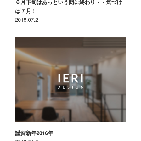
６月下旬はあっという間に終わり・・気づけ
ば７月！
2018.07.2
謹賀新年2016年