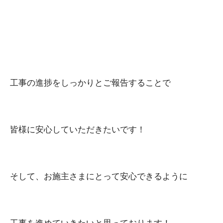
工事の進捗をしっかりとご報告することで
皆様に安心していただきたいです！
そして、お施主さまにとって安心できるように
工事を進めていきたいと思っております！