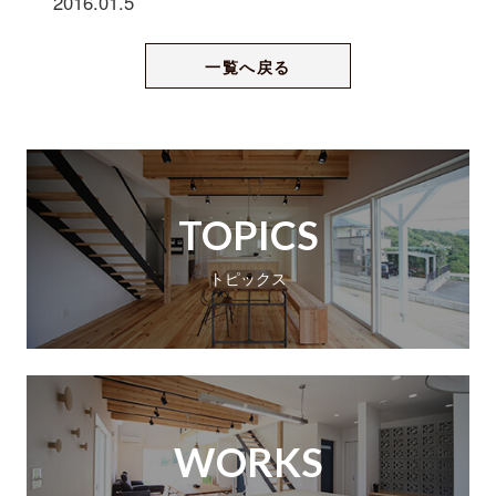
2016.01.5
一覧へ戻る
TOPICS
トピックス
WORKS