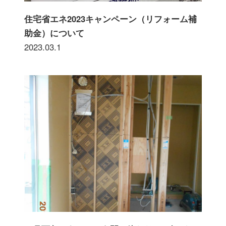
住宅省エネ2023キャンペーン（リフォーム補
助金）について
2023.03.1