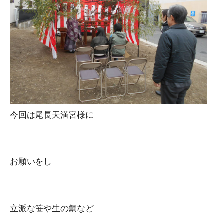
今回は尾長天満宮様に
お願いをし
立派な笹や生の鯛など