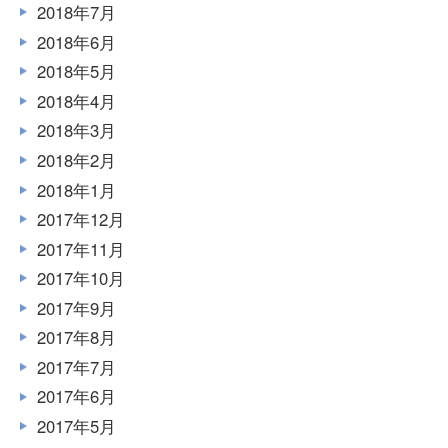
2018年7月
2018年6月
2018年5月
2018年4月
2018年3月
2018年2月
2018年1月
2017年12月
2017年11月
2017年10月
2017年9月
2017年8月
2017年7月
2017年6月
2017年5月