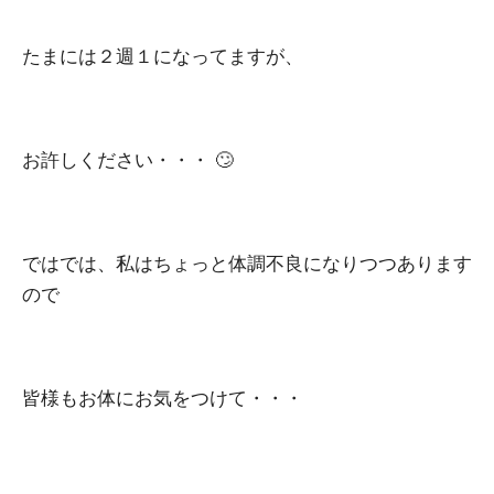
たまには２週１になってますが、
お許しください・・・ 🙄
ではでは、私はちょっと体調不良になりつつあります
ので
皆様もお体にお気をつけて・・・