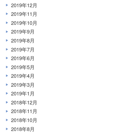
2019年12月
2019年11月
2019年10月
2019年9月
2019年8月
2019年7月
2019年6月
2019年5月
2019年4月
2019年3月
2019年1月
2018年12月
2018年11月
2018年10月
2018年8月