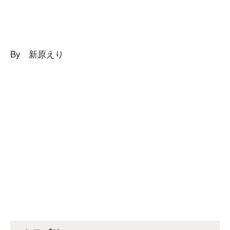
By 新原えり