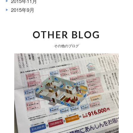
2015年11月
2015年9月
OTHER BLOG
その他のブログ