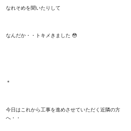
なれそめを聞いたりして
なんだか・・トキメきました 😳
＊
今日はこれから工事を進めさせていただく近隣の方
へ・・