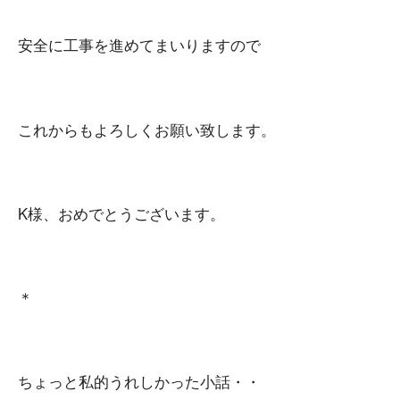
安全に工事を進めてまいりますので
これからもよろしくお願い致します。
K様、おめでとうございます。
＊
ちょっと私的うれしかった小話・・