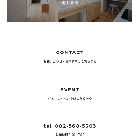
施工事例
CONTACT
お問い合わせ・資料請求はこちらから
EVENT
イエリのイベントはこちらから
tel. 082-568-5303
営業時間 9:00-17:00