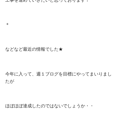
＊
などなど最近の情報でした★
今年に入って、週１ブログを目標にやってまいりまし
たが
ほぼほぼ達成したのではないでしょうか・・