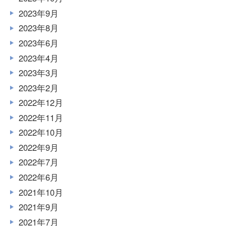
2023年9月
2023年8月
2023年6月
2023年4月
2023年3月
2023年2月
2022年12月
2022年11月
2022年10月
2022年9月
2022年7月
2022年6月
2021年10月
2021年9月
2021年7月