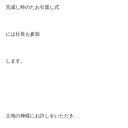
完成し時のたお引渡し式
には社長も参加
します。
土地の神様にお許しをいただき、