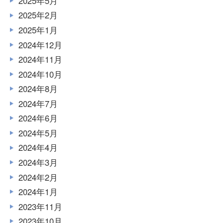
2025年5月
2025年2月
2025年1月
2024年12月
2024年11月
2024年10月
2024年8月
2024年7月
2024年6月
2024年5月
2024年4月
2024年3月
2024年2月
2024年1月
2023年11月
2023年10月