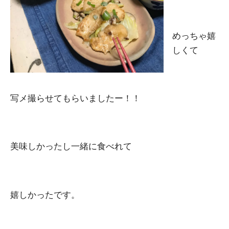
めっちゃ嬉
しくて
写メ撮らせてもらいましたー！！
美味しかったし一緒に食べれて
嬉しかったです。