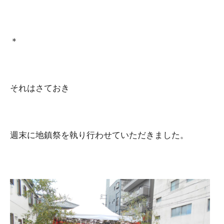
＊
それはさておき
週末に地鎮祭を執り行わせていただきました。