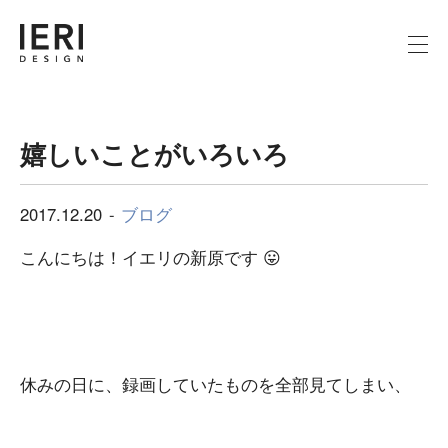
嬉しいことがいろいろ
2017.12.20
ブログ
こんにちは！イエリの新原です 😛
休みの日に、録画していたものを全部見てしまい、