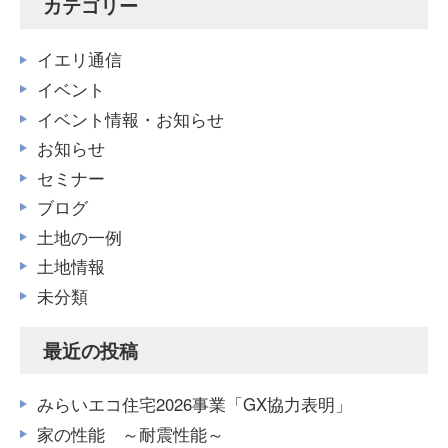
カテゴリー
イエリ通信
イベント
イベント情報・お知らせ
お知らせ
セミナー
ブログ
土地の一例
土地情報
未分類
最近の投稿
みらいエコ住宅2026事業「GX協力表明」
家の性能 ～耐震性能～